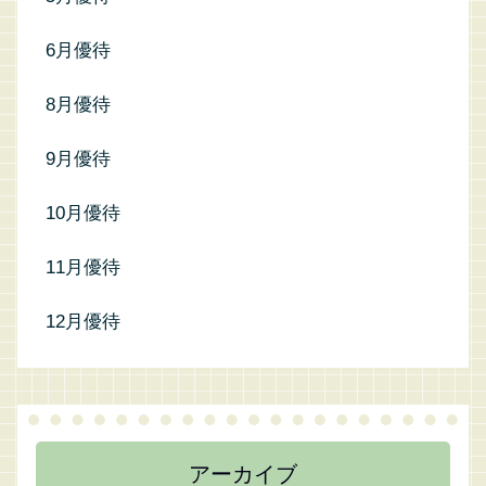
6月優待
8月優待
9月優待
10月優待
11月優待
12月優待
アーカイブ