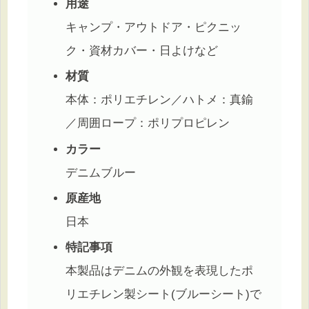
用途
キャンプ・アウトドア・ピクニッ
ク・資材カバー・日よけなど
材質
本体：ポリエチレン／ハトメ：真鍮
／周囲ロープ：ポリプロピレン
カラー
デニムブルー
原産地
日本
特記事項
本製品はデニムの外観を表現したポ
リエチレン製シート(ブルーシート)で