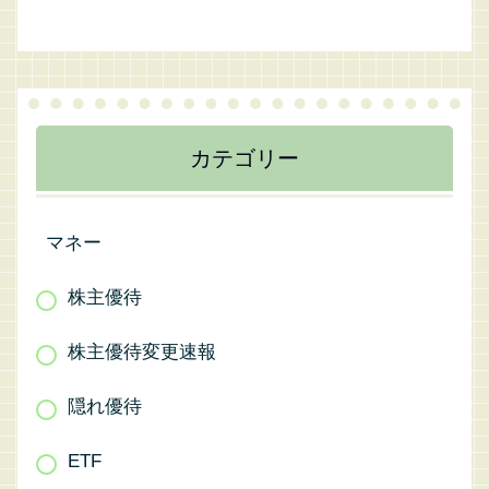
カテゴリー
マネー
株主優待
株主優待変更速報
隠れ優待
ETF