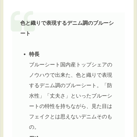
色と織りで表現するデニム調のブルーシ
ート
特長
ブルーシート国内産トップシェアの
ノウハウで出来た、色と織りで表現
するデニム調のブルーシート。「防
水性」「丈夫さ」といったブルーシ
ートの特性を持ちながら、見た目は
フェイクとは思えないデニムそのも
の。