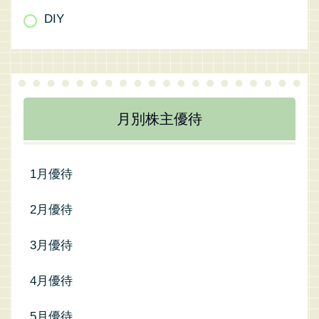
DIY
月別株主優待
1月優待
2月優待
3月優待
4月優待
5月優待