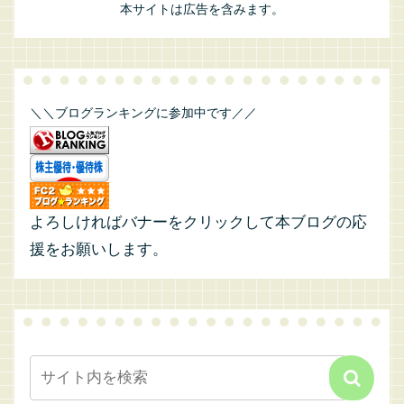
本サイトは広告を含みます。
＼＼ブログランキングに参加中です／／
よろしければバナーをクリックして本ブログの応
援をお願いします。