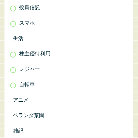
投資信託
スマホ
生活
株主優待利用
レジャー
自転車
アニメ
ベランダ菜園
雑記