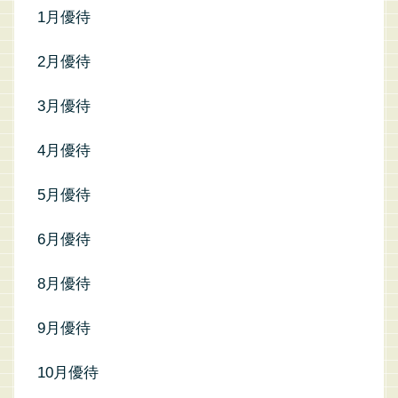
1月優待
2月優待
3月優待
4月優待
5月優待
6月優待
8月優待
9月優待
10月優待