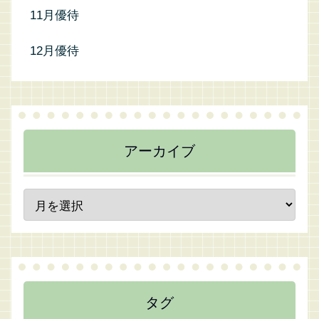
11月優待
12月優待
アーカイブ
タグ