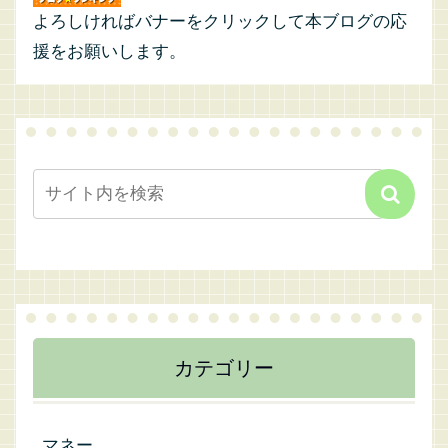
よろしければバナーをクリックして本ブログの応
援をお願いします。
カテゴリー
マネー