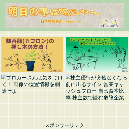
スポンサーリンク