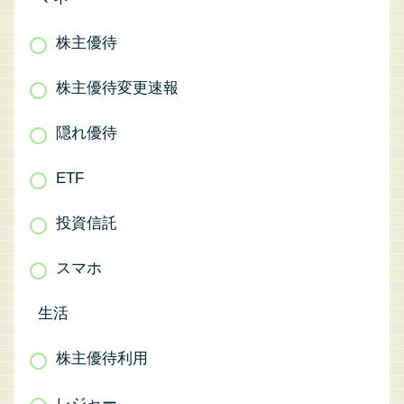
株主優待
株主優待変更速報
隠れ優待
ETF
投資信託
スマホ
生活
株主優待利用
レジャー