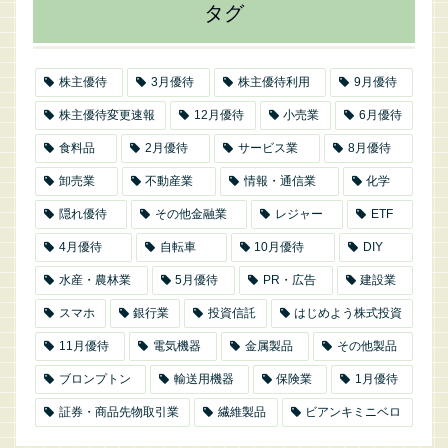
タグ
株主優待
3月優待
株主優待利用
9月優待
株主優待変更速報
12月優待
小売業
6月優待
食料品
2月優待
サービス業
8月優待
卸売業
不動産業
情報・通信業
化学
隠れ優待
その他金融業
レジャー
ETF
4月優待
自転車
10月優待
DIY
水産・農林業
5月優待
PR・広告
建設業
スマホ
銀行業
投資信託
はじめよう株式投資
11月優待
電気機器
金属製品
その他製品
ブロンプトン
輸送用機器
保険業
1月優待
証券・商品先物取引業
繊維製品
ビアンキミニベロ