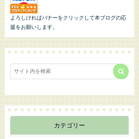
よろしければバナーをクリックして本ブログの応
援をお願いします。
カテゴリー