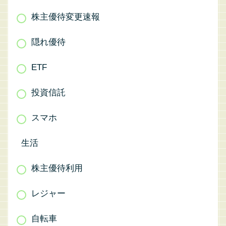
株主優待変更速報
隠れ優待
ETF
投資信託
スマホ
生活
株主優待利用
レジャー
自転車