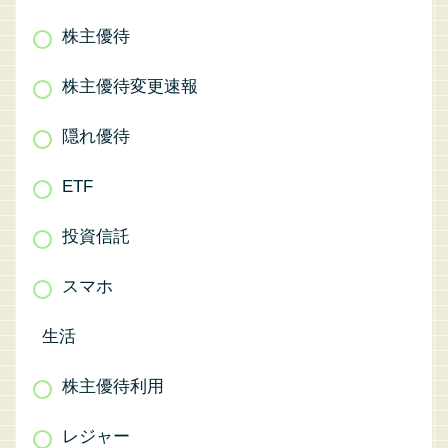
株主優待
株主優待変更速報
隠れ優待
ETF
投資信託
スマホ
生活
株主優待利用
レジャー