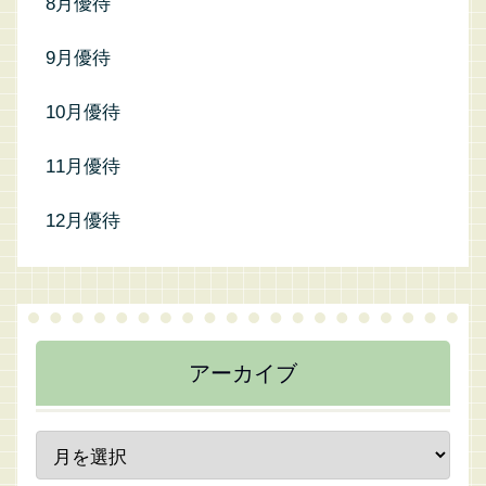
8月優待
9月優待
10月優待
11月優待
12月優待
アーカイブ