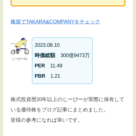
株探でTAKARA&COMPANYをチェック
2023.08.10
時価総額
300億9473万
じーぴー01
PER
11.49
PBR
1.21
株式投資歴20年以上のじーぴーが実際に保有して
いる優待株をブログ記事にまとめました。
皆様の参考になれば幸いです。