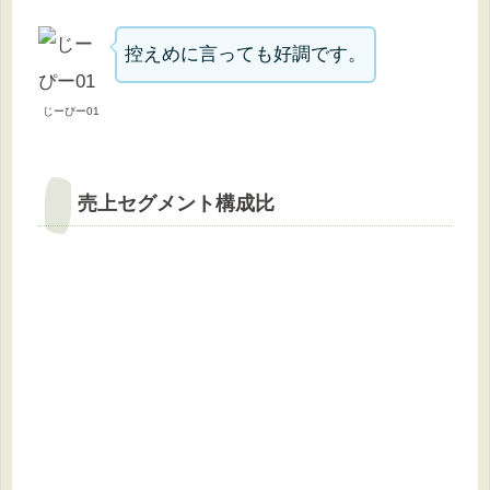
控えめに言っても好調です。
じーぴー01
売上セグメント構成比