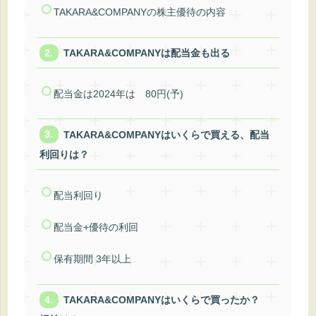
TAKARA&COMPANYの株主優待の内容
TAKARA&COMPANYは配当金も出る
配当金は2024年は 80円(予)
TAKARA&COMPANYはいくらで買える、配当
利回りは？
配当利回り
配当金+優待の利回
保有期間 3年以上
TAKARA&COMPANYはいくらで買ったか？