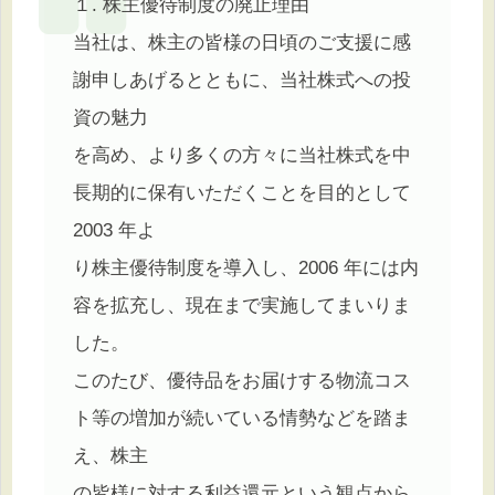
１. 株主優待制度の廃止理由
当社は、株主の皆様の日頃のご支援に感
謝申しあげるとともに、当社株式への投
資の魅力
を高め、より多くの方々に当社株式を中
長期的に保有いただくことを目的として
2003 年よ
り株主優待制度を導入し、2006 年には内
容を拡充し、現在まで実施してまいりま
した。
このたび、優待品をお届けする物流コス
ト等の増加が続いている情勢などを踏ま
え、株主
の皆様に対する利益還元という観点から