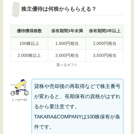
株主優待は何株からもらえる？
優待獲得株数
保有期間3年未満
保有期間3年以上
100株以上
1,500円相当
2,000円相当
2,000株以上
3,000円相当
3,500円相当
選べるギフト
貸株や売却後の再取得などで株主番号
が変わると、長期保有の資格がはずれ
じーぴー01
るから要注意です。
TAKARA&COMPANYは100株保有が条
件です。