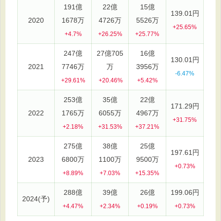
191億
22億
15億
139.01円
2020
1678万
4726万
5526万
+25.65%
+4.7%
+26.25%
+25.77%
247億
27億705
16億
130.01円
2021
7746万
万
3956万
-6.47%
+29.61%
+20.46%
+5.42%
253億
35億
22億
171.29円
2022
1765万
6055万
4967万
+31.75%
+2.18%
+31.53%
+37.21%
275億
38億
25億
197.61円
2023
6800万
1100万
9500万
+0.73%
+8.89%
+7.03%
+15.35%
288億
39億
26億
199.06円
2024(予)
+4.47%
+2.34%
+0.19%
+0.73%