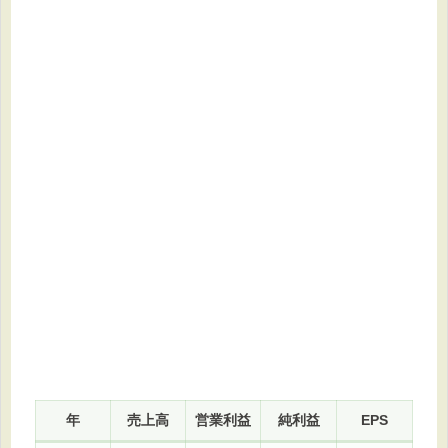
年
売上高
営業利益
純利益
EPS