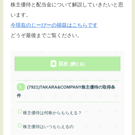
株主優待と配当金について解説していきたいと思
います。
今現在のじーぴーの損益はこちらです
どうぞ最後までご覧ください。
目次
(7921)TAKARA&COMPANY株主優待の取得条
件
株主優待は何株からもらえる？
株主優待はいつもらえるの