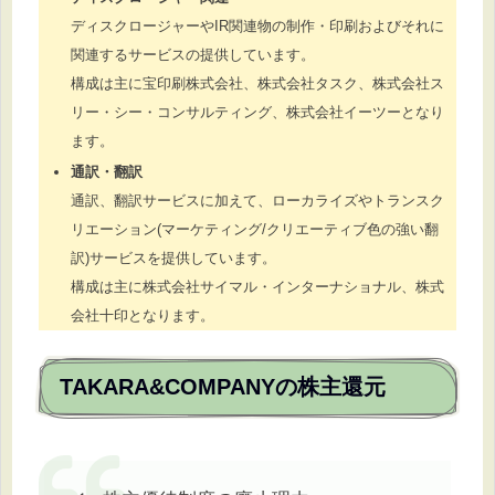
ディスクロージャーやIR関連物の制作・印刷およびそれに
関連するサービスの提供しています。
構成は主に宝印刷株式会社、株式会社タスク、株式会社ス
リー・シー・コンサルティング、株式会社イーツーとなり
ます。
通訳・翻訳
通訳、翻訳サービスに加えて、ローカライズやトランスク
リエーション(マーケティング/クリエーティブ色の強い翻
訳)サービスを提供しています。
構成は主に株式会社サイマル・インターナショナル、株式
会社十印となります。
TAKARA&COMPANYの株主還元