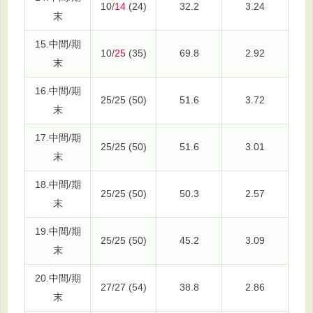
10/
14
(24)
32.2
3.24
末
15.中間/期
10/
25
(35)
69.8
2.92
末
16.中間/期
25/25 (50)
51.6
3.72
末
17.中間/期
25/25 (50)
51.6
3.01
末
18.中間/期
25/25 (50)
50.3
2.57
末
19.中間/期
25/25 (50)
45.2
3.09
末
20.中間/期
27/27 (54)
38.8
2.86
末