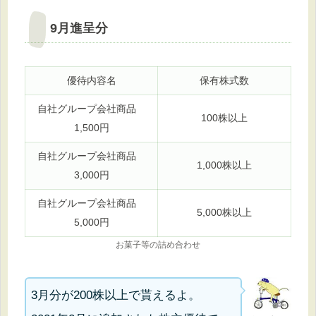
9月進呈分
優待内容名
保有株式数
自社グループ会社商品
100株以上
1,500円
自社グループ会社商品
1,000株以上
3,000円
自社グループ会社商品
5,000株以上
5,000円
お菓子等の詰め合わせ
3月分が200株以上で貰えるよ。