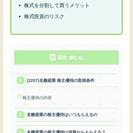
株式を分割して買うメリット
株式投資のリスク
目次
(2207)名糖産業 株主優待の取得条件
株主優待の内容
名糖産業の株主優待はいつもらえるの
名糖産業の株主優待は何株からもらえる？