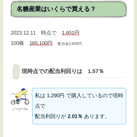
名糖産業はいくらで買える？
2023.12.11 時点で
1,651円
100株
165,100円
配当金2,600円
現時点での配当利回りは 1.57％
私は 1,290円 で購入しているので現時
点で
じーぴー01
配当利回りが
2.01％
あります。