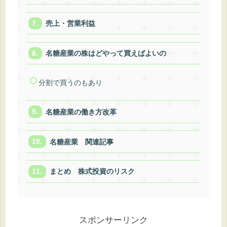
売上・営業利益
名糖産業の株はどやって買えばよいの
分割で買うのもあり
名糖産業の働き方改革
名糖産業 関連記事
まとめ 株式投資のリスク
スポンサーリンク