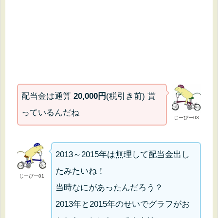
配当金は通算
20,000円
(税引き前) 貰
っているんだね
じーぴー03
2013～2015年は無理して配当金出し
たみたいね！
じーぴー01
当時なにがあったんだろう？
2013年と2015年のせいでグラフがお