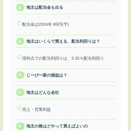
地主は配当金も出る
配当金は2024年 85円(予)
地主はいくらで買える、配当利回りは？
現時点での配当利回りは 3.35％配当利回り
じーぴー家の損益は？
地主はどんな会社
売上・営業利益
地主の株はどやって買えばよいの