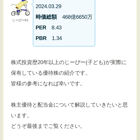
2024.03.29
時価総額
468億6650万
じーぴー01
PER
8.43
PBR
1.34
株式投資歴20年以上のじーぴー(子ども)が実際に
保有している優待株の紹介です。
皆様の参考になれば幸いです。
株主優待と配当金について解説していきたいと思
います。
どうぞ最後までご覧ください。