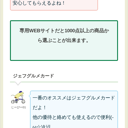
安心してもらえるよね！
専用WEBサイトだと1000点以上の商品か
ら選ぶことが出来ます。
ジェフグルメカード
一番のオススメはジェフグルメカード
だよ！
じーぴー01
他の優待と絡めても使えるので便利(-
ω☆)ｷﾗﾘ