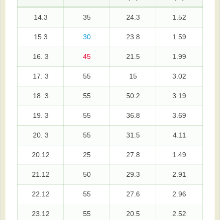
14.3
35
24.3
1.52
15.3
30
23.8
1.59
16. 3
45
21.5
1.99
17. 3
55
15
3.02
18. 3
55
50.2
3.19
19. 3
55
36.8
3.69
20. 3
55
31.5
4.11
20.12
25
27.8
1.49
21.12
50
29.3
2.91
22.12
55
27.6
2.96
23.12
55
20.5
2.52