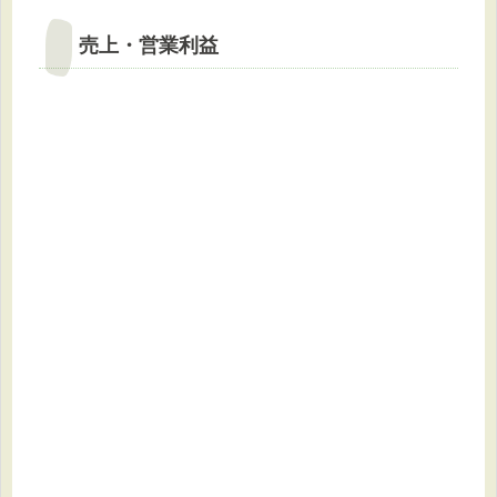
売上・営業利益