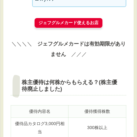
ジェフグルメカード使えるお店
＼＼＼＼
ジェフグルメカードは有効期限があり
ません
／／／
株主優待は何株からもらえる？(株主優
待廃止しました)
優待内容名
優待獲得株数
優待品カタログ3,000円相
300株以上
当