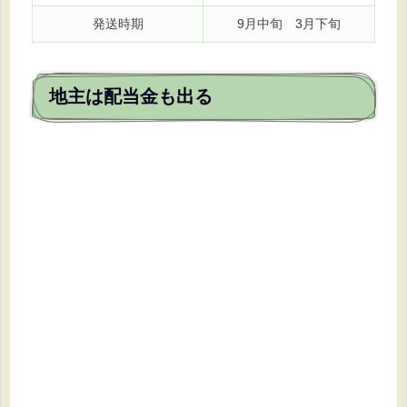
発送時期
9月中旬 3月下旬
地主は配当金も出る