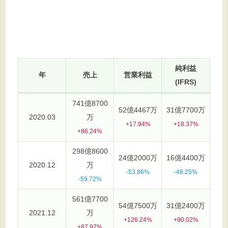
純利益
年
売上
営業利益
(IFRS)
741億8700
52億4467万
31億7700万
2020.03
万
+17.94%
+18.37%
+86.24%
298億8600
24億2000万
16億4400万
2020.12
万
-53.86%
-48.25%
-59.72%
561億7700
54億7500万
31億2400万
2021.12
万
+126.24%
+90.02%
+87.97%