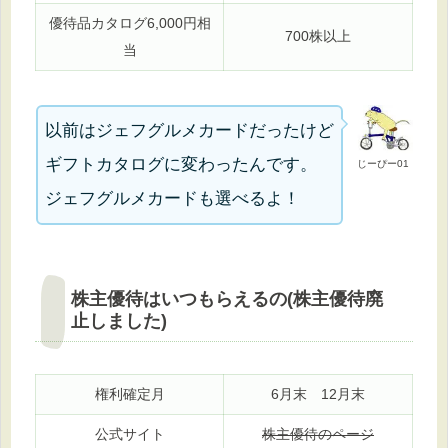
優待品カタログ6,000円相
700株以上
当
以前はジェフグルメカードだったけど
ギフトカタログに変わったんです。
じーぴー01
ジェフグルメカードも選べるよ！
株主優待はいつもらえるの(株主優待廃
止しました)
権利確定月
6月末 12月末
公式サイト
株主優待のページ