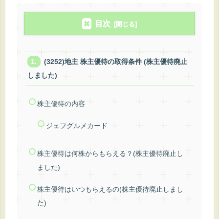
目次
(3252)地主 株主優待の取得条件 (株主優待廃止
しました)
株主優待の内容
ジェフグルメカード
株主優待は何株からもらえる？(株主優待廃止し
ました)
株主優待はいつもらえるの(株主優待廃止しまし
た)