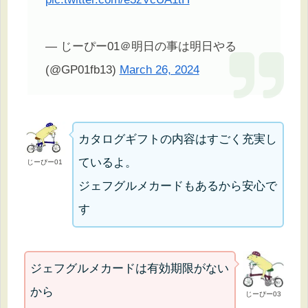
— じーぴー01＠明日の事は明日やる
(@GP01fb13)
March 26, 2024
カタログギフトの内容はすごく充実し
ているよ。
じーぴー01
ジェフグルメカードもあるから安心で
す
ジェフグルメカードは有効期限がない
から
じーぴー03