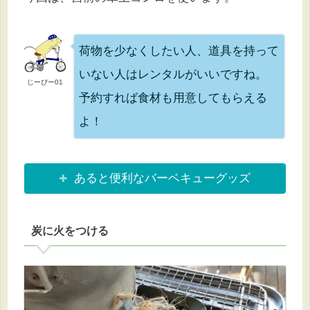
荷物を少なくしたい人、道具を持って
いない人はレンタルがいいですね。
じーぴー01
予約すれば食材も用意してもらえる
よ！
あると便利なバーベキューグッズ
炭に火をつける