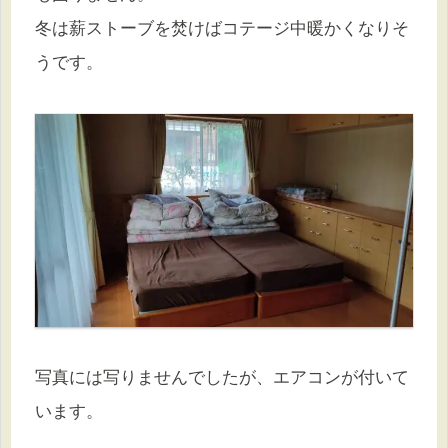
冬は薪ストーブを焚けばコテージ中暖かくなりそ
うです。
写真には写りませんでしたが、エアコンが付いて
います。