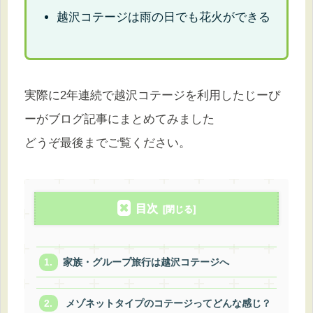
越沢コテージは雨の日でも花火ができる
実際に2年連続で越沢コテージを利用したじーぴ
ーがブログ記事にまとめてみました
どうぞ最後までご覧ください。
目次
家族・グループ旅行は越沢コテージへ
メゾネットタイプのコテージってどんな感じ？