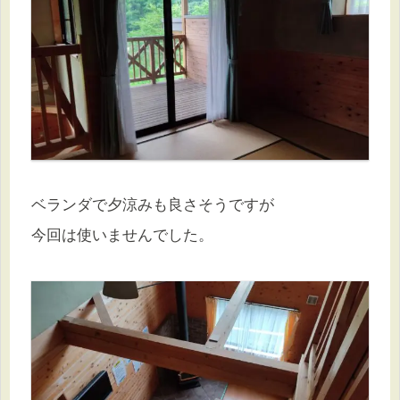
ベランダで夕涼みも良さそうですが
今回は使いませんでした。