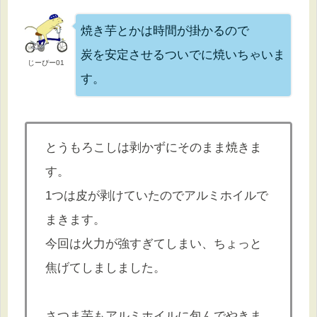
焼き芋とかは時間が掛かるので
炭を安定させるついでに焼いちゃいま
じーぴー01
す。
とうもろこしは剥かずにそのまま焼きま
す。
1つは皮が剥けていたのでアルミホイルで
まきます。
今回は火力が強すぎてしまい、ちょっと
焦げてしましました。
さつま芋もアルミホイルに包んでやきま