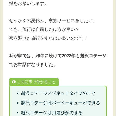
援をお願いします。
せっかくの夏休み、家族サービスをしたい！
でも、旅行は自粛したほうが良い？
密を避けた旅行をすればい良いのです！
我が家では、昨年に続けて2022年も越沢コテージ
でお世話になりました。
この記事で分かること
越沢コテージメゾネットタイプのこと
越沢コテージはバーベーキューができる
越沢コテージは川遊びができる