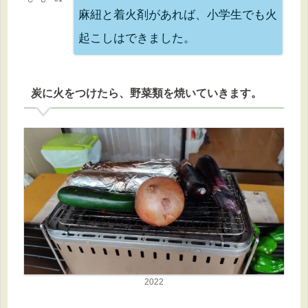
麻紐と着火剤があれば、小学生でも火
起こしはできました。
炭に火をつけたら、野菜類を焼いていきます。
2022