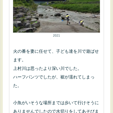
2021
火の番を妻に任せて、子ども達を川で遊ばせ
ます。
上村川は思ったより深い川でした。
ハーフパンツでしたが、裾が濡れてしまっ
た。
小魚がいそうな場所までは歩いて行けそうに
ありませんでしたので水切りをしてあそびま