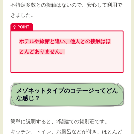
不特定多数との接触はないので、安心して利用で
きました。
ホテルや旅館と違い、他人との接触はほ
とんどありません。
メゾネットタイプのコテージってどん
な感じ？
簡単に説明すると、2階建ての貸別荘です。
キッチン、トイレ、お風呂などが付き、ほとんど