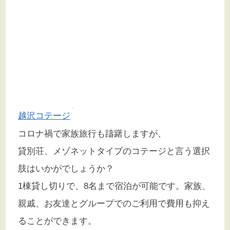
越沢コテージ
コロナ禍で家族旅行も躊躇しますが、
貸別荘、メゾネットタイプのコテージと言う選択
肢はいかがでしょうか？
1棟貸し切りで、8名まで宿泊が可能です。家族、
親戚、お友達とグループでのご利用で費用も抑え
ることができます。