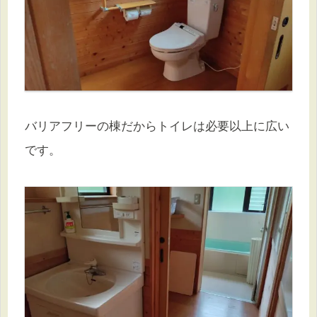
バリアフリーの棟だからトイレは必要以上に広い
です。