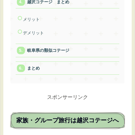
越沢コテージ まとめ
メリット
デメリット
岐阜県の類似コテージ
まとめ
スポンサーリンク
家族・グループ旅行は越沢コテージへ