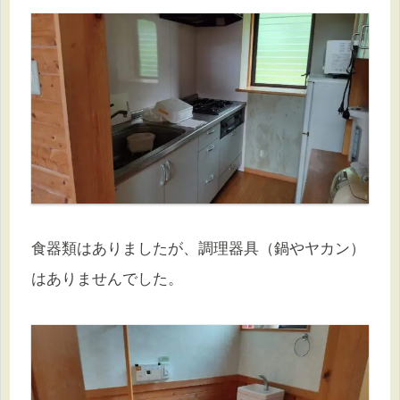
食器類はありましたが、調理器具（鍋やヤカン）
はありませんでした。