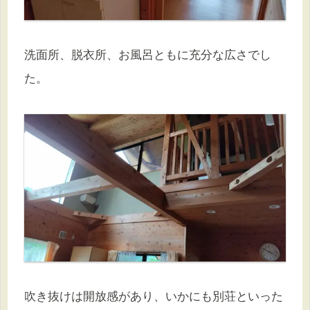
洗面所、脱衣所、お風呂ともに充分な広さでし
た。
吹き抜けは開放感があり、いかにも別荘といった