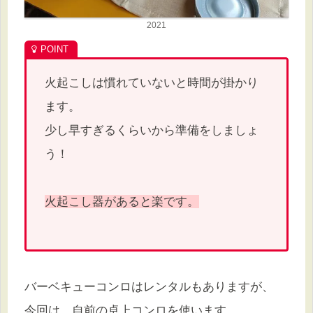
2021
火起こしは慣れていないと時間が掛かり
ます。
少し早すぎるくらいから準備をしましょ
う！
火起こし器があると楽です。
バーベキューコンロはレンタルもありますが、
今回は、自前の卓上コンロを使います。