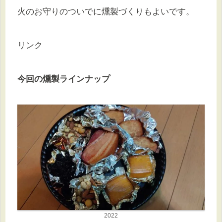
火のお守りのついでに燻製づくりもよいです。
リンク
今回の燻製ラインナップ
2022