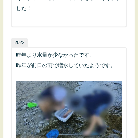
した！
2022
昨年より水量が少なかったです。
昨年が前日の雨で増水していたようです。