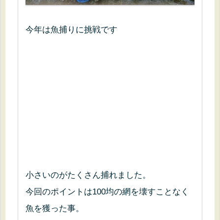
今年は魚捕りに挑戦です
小さいのがたくさん捕れました。
今回のポイントは100均の網を壊すことなく
魚を獲った事。