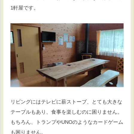
1軒屋です。
リビングにはテレビに薪ストーブ、とても大きな
テーブルもあり、食事を楽しむのに困りません。
もちろん、トランプやUNOのようなカードゲーム
も困りません。