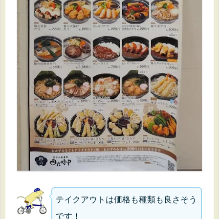
テイクアウトは価格も種類も良さそう
です！