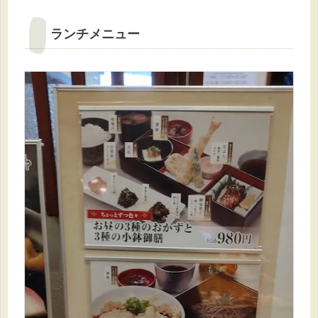
ランチメニュー