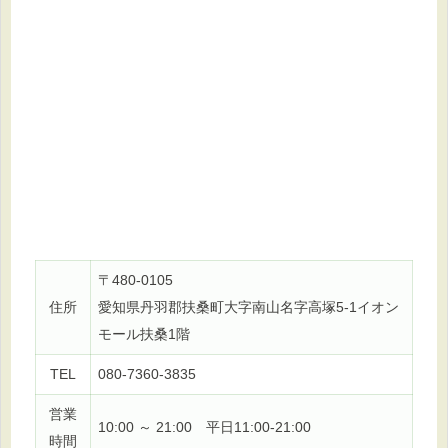
〒480-0105
住所
愛知県丹羽郡扶桑町大字南山名字高塚5-1イオン
モール扶桑1階
TEL
080-7360-3835
営業
10:00 ～ 21:00 平日11:00-21:00
時間