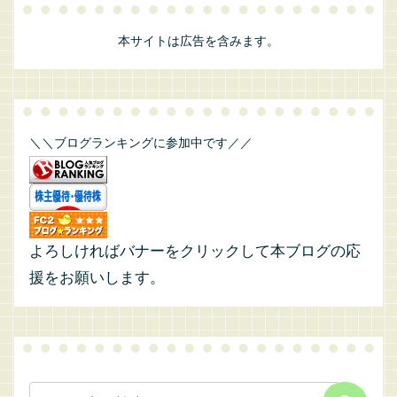
本サイトは広告を含みます。
＼＼ブログランキングに参加中です／／
よろしければバナーをクリックして本ブログの応
援をお願いします。