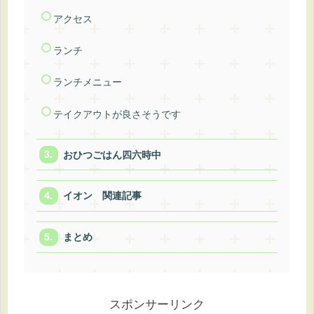
アクセス
ランチ
ランチメニュー
テイクアウトが良さそうです
おひつごはん四六時中
イオン 関連記事
まとめ
スポンサーリンク