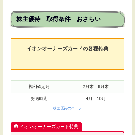
株主優待 取得条件 おさらい
イオンオーナーズカードの各種特典
権利確定月
2月末 8月末
発送時期
4月 10月
株主優待のページ
イオンオーナーズカード特典