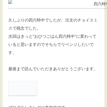
久しぶりの四六時中でしたが、注文のチョイスミ
スで残念でした。
次回はきっと”おひつごはん四六時中”に変わって
いると思いますのでそちらでリベンジしたいで
す。
最後まで読んでいただきありがとうございます。
ブログランキングに参加中です。