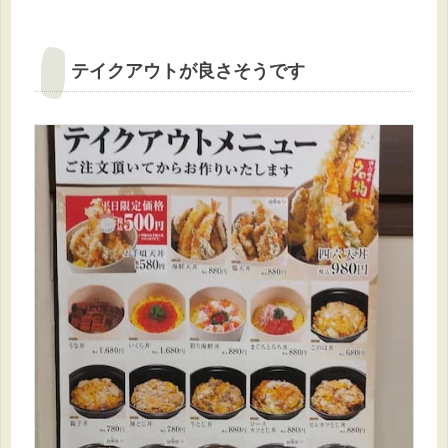
テイクアウトが良さそうです