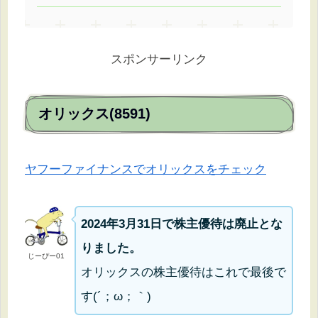
スポンサーリンク
オリックス(8591)
ヤフーファイナンスでオリックスをチェック
2024年3月31日で株主優待は廃止とな
りました。
じーぴー01
オリックスの株主優待はこれで最後で
す(´；ω；｀)