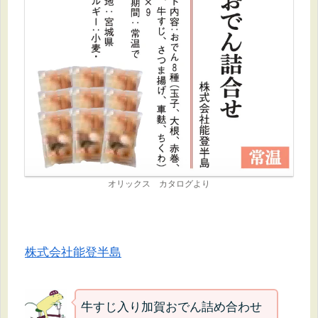
オリックス カタログより
株式会社能登半島
牛すじ入り加賀おでん詰め合わせ