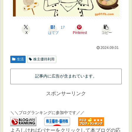
17
X
はてブ
Pinterest
コピー
2024.09.01
生活
株主優待利用
記事内に広告が含まれています。
スポンサーリンク
＼＼ブログランキングに参加中です／／
よろしければバナーをクリックして本ブログの応