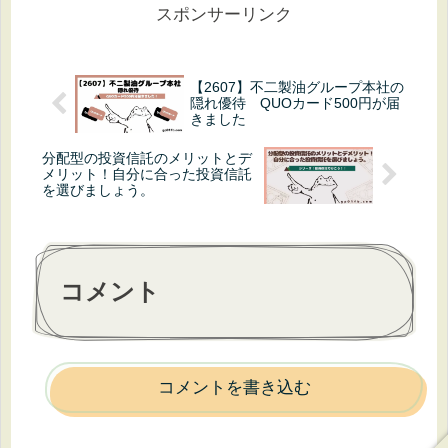
スポンサーリンク
【2607】不二製油グループ本社の
隠れ優待 QUOカード500円が届
きました
分配型の投資信託のメリットとデ
メリット！自分に合った投資信託
を選びましょう。
コメント
コメントを書き込む