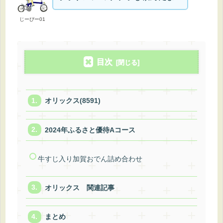
じーぴー01
目次
オリックス(8591)
2024年ふるさと優待Aコース
牛すじ入り加賀おでん詰め合わせ
オリックス 関連記事
まとめ