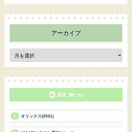
アーカイブ
目次
オリックス(8591)