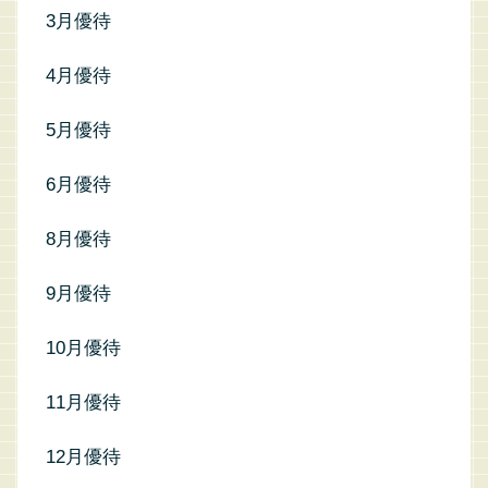
3月優待
4月優待
5月優待
6月優待
8月優待
9月優待
10月優待
11月優待
12月優待