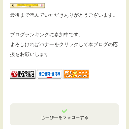
最後まで読んでいただきありがとうございます。
ブログランキングに参加中です。
よろしければバナーをクリックして本ブログの応
援をお願いします
じーぴーをフォローする