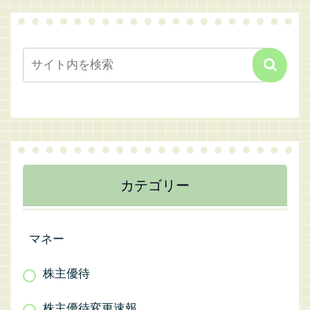
カテゴリー
マネー
株主優待
株主優待変更速報