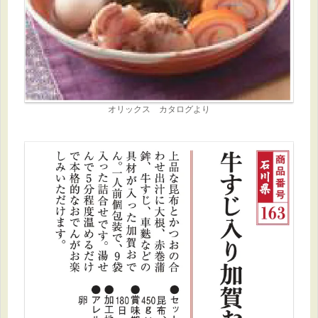
オリックス カタログより