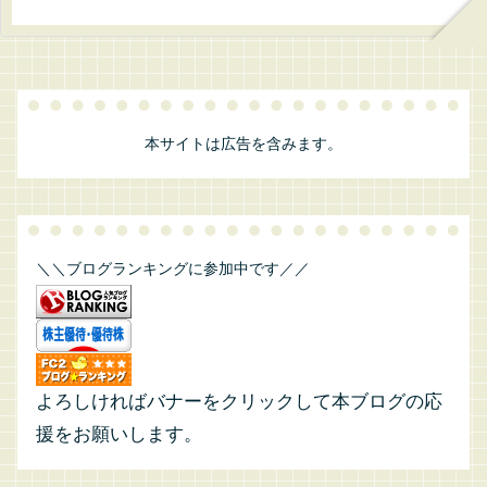
本サイトは広告を含みます。
＼＼ブログランキングに参加中です／／
よろしければバナーをクリックして本ブログの応
援をお願いします。