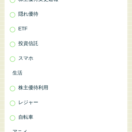
隠れ優待
ETF
投資信託
スマホ
生活
株主優待利用
レジャー
自転車
アニメ