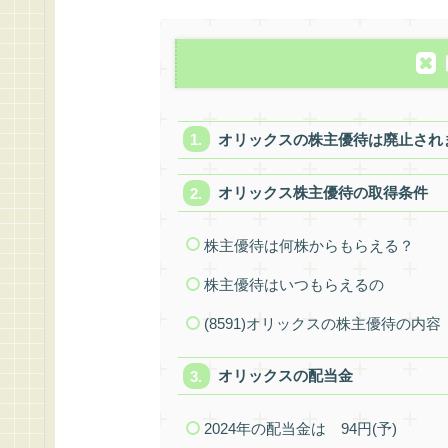
オリックスの株主優待は廃止され
オリックス株主優待の取得条件
株主優待は何株からもらえる？
株主優待はいつもらえるの
(8591)オリックスの株主優待の内容
オリックスの配当金
2024年の配当金は 94円(予)