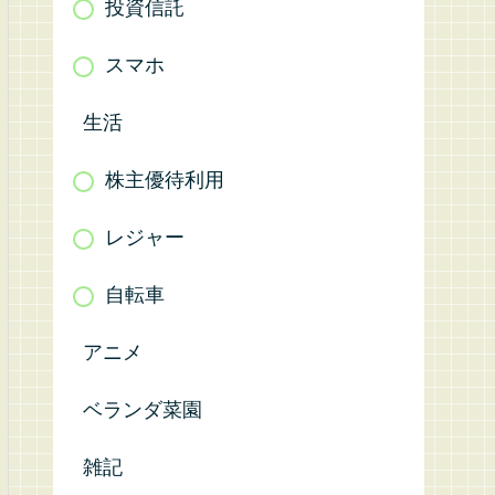
投資信託
スマホ
生活
株主優待利用
レジャー
自転車
アニメ
ベランダ菜園
雑記