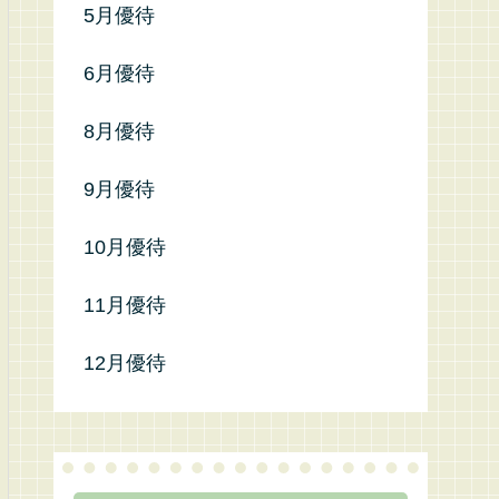
5月優待
6月優待
8月優待
9月優待
10月優待
11月優待
12月優待