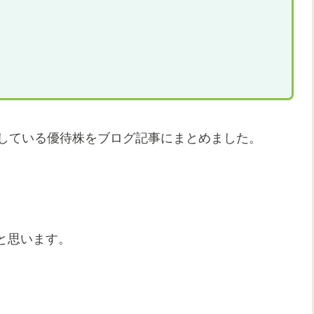
有している優待株をブログ記事にまとめました。
と思います。