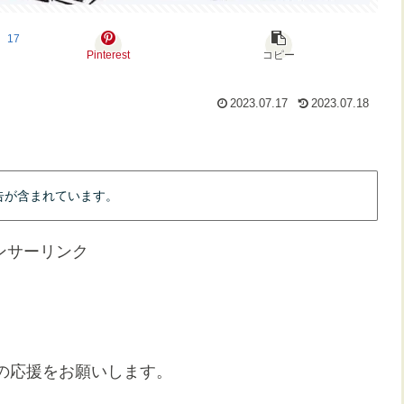
17
Pinterest
コピー
2023.07.17
2023.07.18
告が含まれています。
ンサーリンク
の応援をお願いします。