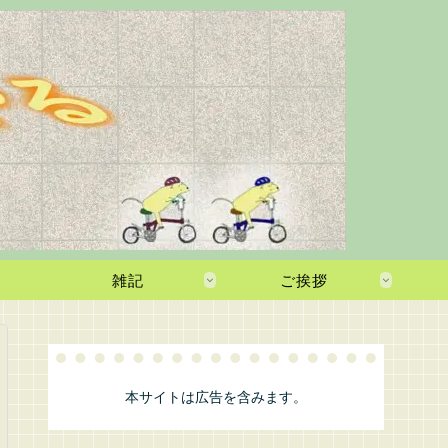
雑記
ご挨拶
本サイトは広告を含みます。