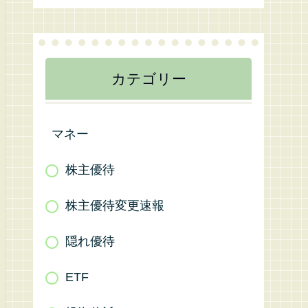
カテゴリー
マネー
株主優待
株主優待変更速報
隠れ優待
ETF