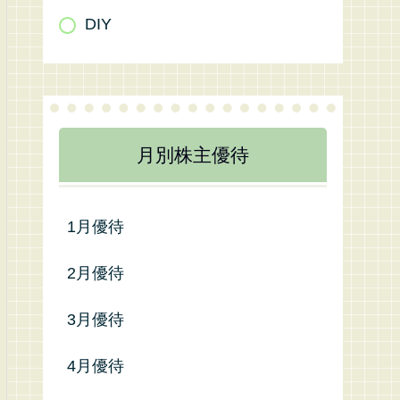
DIY
月別株主優待
1月優待
2月優待
3月優待
4月優待