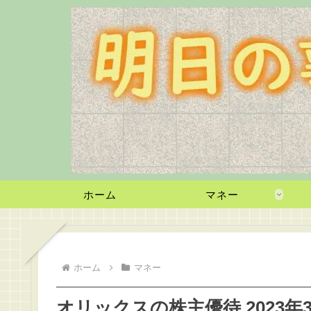
ホーム
マネー
ホーム
マネー
オリックスの株主優待 2023年