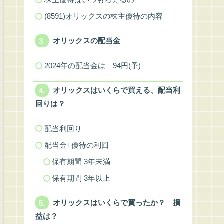
(8591)オリックスの株主優待の内容
オリックスの配当金
2024年の配当金は 94円(予)
オリックスはいくらで買える、配当利
回りは？
配当利回り
配当金+優待の利回
保有期間 3年未満
保有期間 3年以上
オリックスはいくらで買ったか？ 損
益は？