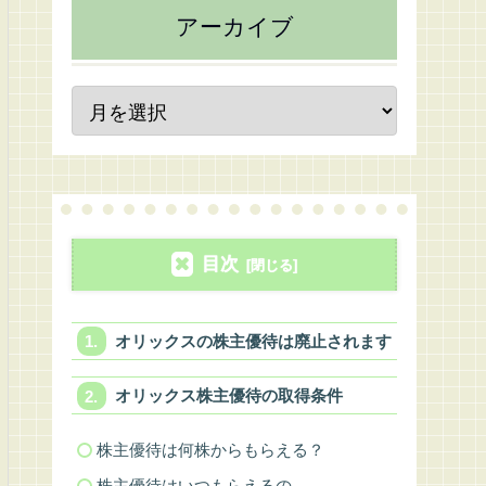
アーカイブ
目次
オリックスの株主優待は廃止されます
オリックス株主優待の取得条件
株主優待は何株からもらえる？
株主優待はいつもらえるの