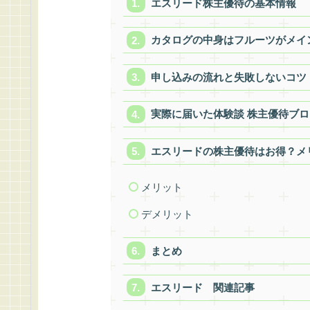
エスリード株主優待の基本情報
カタログの中身はフルーツがメイ
申し込みの流れと失敗しないコツ
実際に届いた体験談 株主優待ブ
エスリードの株主優待はお得？メ
メリット
デメリット
まとめ
エスリード 関連記事