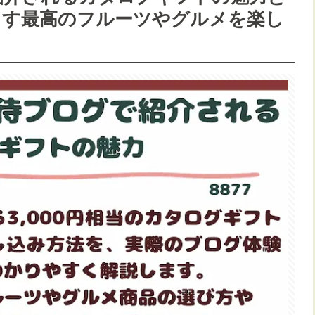
ます最高のフルーツやグルメを楽し