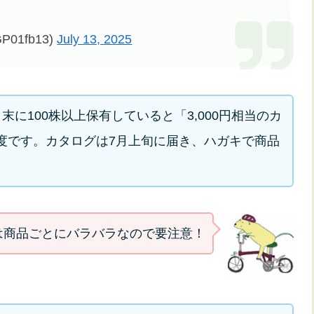
1fb13)
July 13, 2025
末に100株以上保有していると「3,000円相当のカ
度です。カタログは7月上旬に届き、ハガキで商品
は商品ごとにバラバラなので要注意！