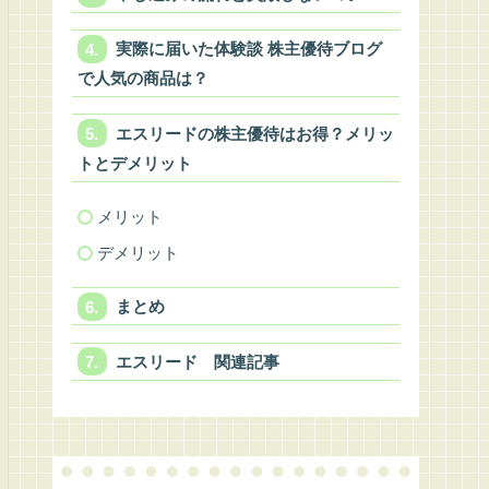
実際に届いた体験談 株主優待ブログ
で人気の商品は？
エスリードの株主優待はお得？メリッ
トとデメリット
メリット
デメリット
まとめ
エスリード 関連記事