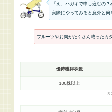
「え、ハガキで申し込むの？
実際にやってみると意外と簡
フルーツやお肉がたくさん載ったカ
優待獲得株数
100株以上
カ