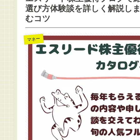
選び方体験談を詳しく解説し
むコツ
マネー