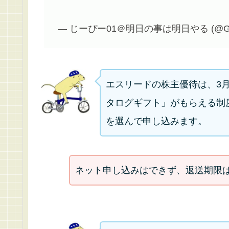
— じーぴー01＠明日の事は明日やる (@GP0
エスリードの株主優待は、3月
タログギフト」がもらえる制
を選んで申し込みます。
ネット申し込みはできず、返送期限