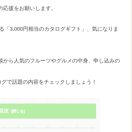
の応援をお願いします。
る「3,000円相当のカタログギフト」、気になりま
談から人気のフルーツやグルメの中身、申し込みの
ログで話題の内容をチェックしましょう！
目次