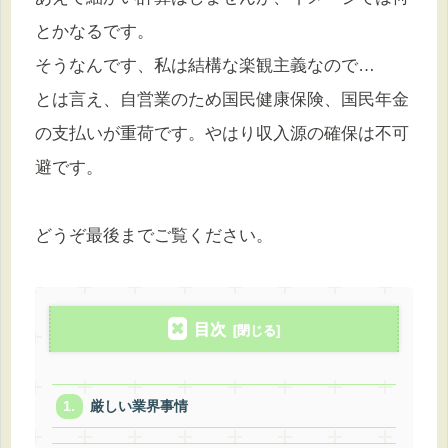
とかなるです。
そうなんです、私は結構な楽観主義なので…
とは言え、自営業のため国民健康保険、国民年金
の支払いが重荷です。やはり収入源の確保は不可
避です。
どうぞ最後までご覧ください。
目次
厳しい業界事情