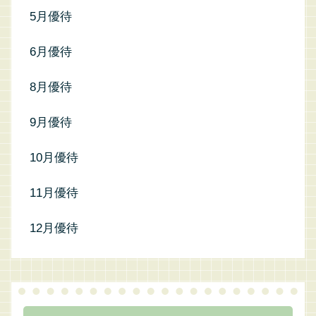
5月優待
6月優待
8月優待
9月優待
10月優待
11月優待
12月優待