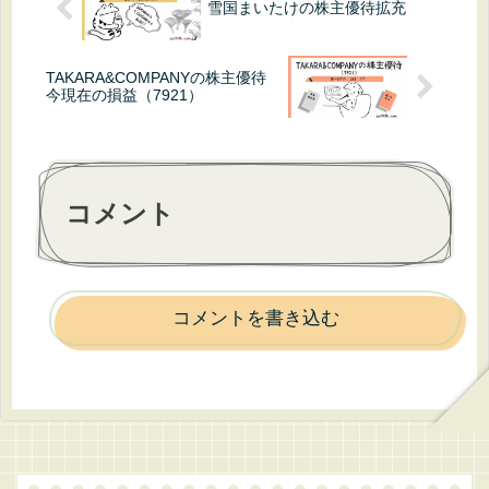
雪国まいたけの株主優待拡充
TAKARA&COMPANYの株主優待
今現在の損益（7921）
コメント
コメントを書き込む