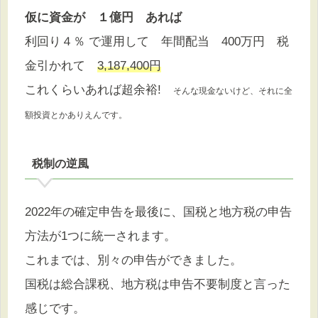
仮に資金が １億円 あれば
利回り４％ で運用して 年間配当 400万円 税
金引かれて
3,187,400円
これくらいあれば超余裕!
そんな現金ないけど、それに全
額投資とかありえんです。
税制の逆風
2022年の確定申告を最後に、国税と地方税の申告
方法が1つに統一されます。
これまでは、別々の申告ができました。
国税は総合課税、地方税は申告不要制度と言った
感じです。