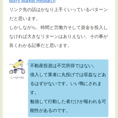
Burry Market Research
リンク先の話はかなり上手くいっているパターン
だと思います。
しかしながら、時間と労働力そして資金を投入し
なければ大きなリターンはありえない、その事が
良くわかる記事だと思います。
不動産投資は不労所得ではない。
借入して業者に丸投げでは収益などあ
じーぴー01
るはずがないです。いい鴨にされま
す。
勉強して行動した者だけが報われる可
能性があるのです。