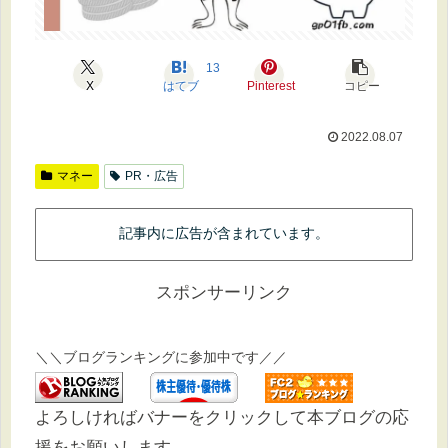
13
X
はてブ
Pinterest
コピー
2022.08.07
マネー
PR・広告
記事内に広告が含まれています。
スポンサーリンク
＼＼ブログランキングに参加中です／／
よろしければバナーをクリックして本ブログの応
援をお願いします。