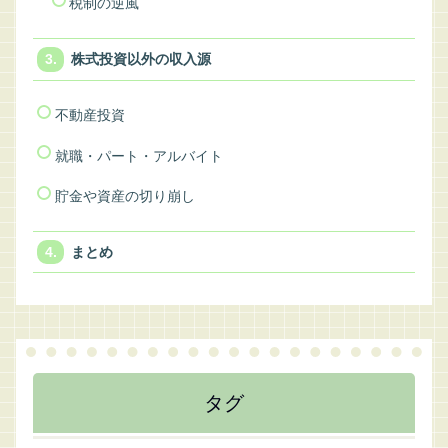
税制の逆風
株式投資以外の収入源
不動産投資
就職・パート・アルバイト
貯金や資産の切り崩し
まとめ
タグ