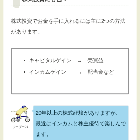
株式投資でお金を手に入れるには主に2つの方法
があります。
キャピタルゲイン → 売買益
インカムゲイン → 配当金など
20年以上の株式経験がありますが、
最近はインカムと株主優待で楽しんで
じーぴー01
ます。