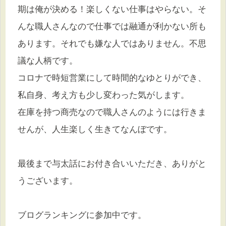
期は俺が決める！楽しくない仕事はやらない。そ
んな職人さんなので仕事では融通が利かない所も
あります。それでも嫌な人ではありません。不思
議な人柄です。
コロナで時短営業にして時間的なゆとりができ、
私自身、考え方も少し変わった気がします。
在庫を持つ商売なので職人さんのようには行きま
せんが、人生楽しく生きてなんぼです。
最後まで与太話にお付き合いいただき、ありがと
うございます。
ブログランキングに参加中です。