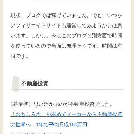
現状、ブログでは稼げていません。でも、いつか
アフィリエイトサイトも運営してみようかとは思
います。しかし、今はこのブログと別方面で時間
を使っているので当面は無理そうです。時間は有
限です。
不動産投資
1番最初に思い浮かぶのが不動産投資でした。
「おもしろさ」を求めてメーカーから不動産投資
の世界へ 1年で平均月収160万円