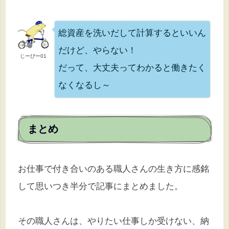
総資産を洗いだして計算するといいん
だけど、やらない！
じーぴー01
だって、大丈夫ってわかると働きたく
なくなるし～
まとめ
お仕事で付き合いのある職人さんの生き方に感銘
して思いつき半分で記事にまとめました。
その職人さんは、やりたい仕事しか受けない、納