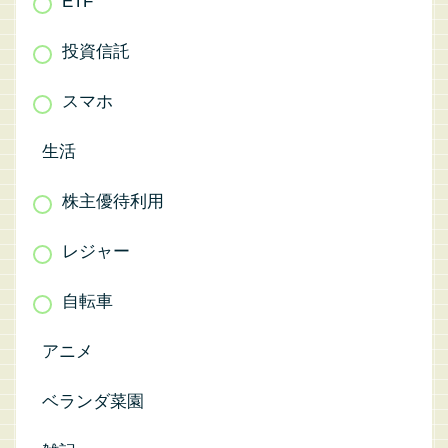
ETF
投資信託
スマホ
生活
株主優待利用
レジャー
自転車
アニメ
ベランダ菜園