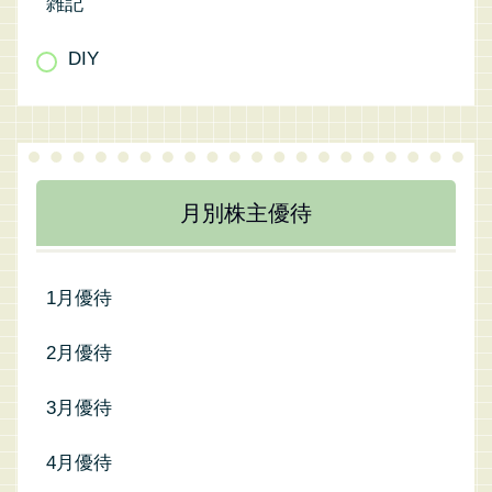
雑記
DIY
月別株主優待
1月優待
2月優待
3月優待
4月優待