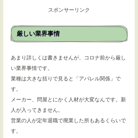
スポンサーリンク
厳しい業界事情
あまり詳しくは書きませんが、コロナ前から厳し
い業界事情です。
業種は大きな括りで見ると「アパレル関係」で
す。
メーカー、問屋とにかく人材が大変なんです。新
人が入ってきません。
営業の人が定年退職で廃業した所もあるくらいで
す。