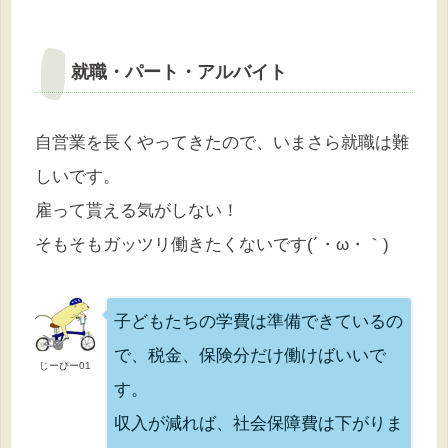
就職・パート・アルバイト
自営業を長くやってきたので、いまさら就職は難
しいです。
雇って貰える気がしない！
そもそもガッツリ働きたくないです(´・ω・｀)
子どもたちの学費は準備できているの
で、税金、保険分だけ働けばいいで
じーぴー01
す。
収入が減れば、社会保障費は下がりま