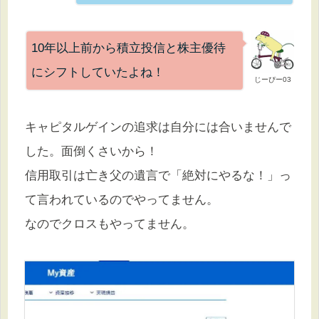
10年以上前から積立投信と株主優待
にシフトしていたよね！
じーぴー03
キャピタルゲインの追求は自分には合いませんで
した。面倒くさいから！
信用取引は亡き父の遺言で「絶対にやるな！」っ
て言われているのでやってません。
なのでクロスもやってません。