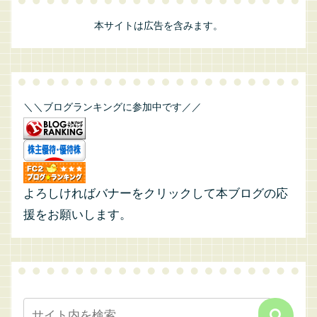
本サイトは広告を含みます。
＼＼ブログランキングに参加中です／／
よろしければバナーをクリックして本ブログの応
援をお願いします。