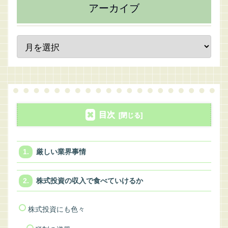
アーカイブ
目次
厳しい業界事情
株式投資の収入で食べていけるか
株式投資にも色々