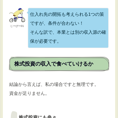
仕入れ先の開拓も考えられる1つの策
ですが、条件が合わない！
じーぴー01
そんな訳で、本業とは別の収入源の確
保が必要です。
株式投資の収入で食べていけるか
結論から言えば、私の場合ですと無理です。
資金が足りません。
株式投資にも色々