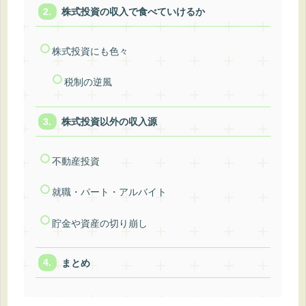
株式投資の収入で食べていけるか
株式投資にも色々
税制の逆風
株式投資以外の収入源
不動産投資
就職・パート・アルバイト
貯金や資産の切り崩し
まとめ