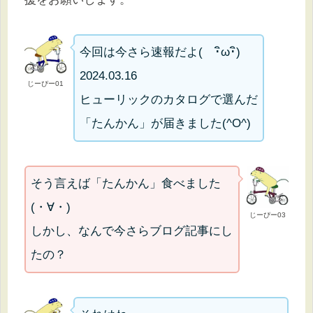
今回は今さら速報だよ( ･ิω･ิ)
2024.03.16
じーぴー01
ヒューリックのカタログで選んだ
「たんかん」が届きました(^O^)
そう言えば「たんかん」食べました
(・∀・)
じーぴー03
しかし、なんで今さらブログ記事にし
たの？