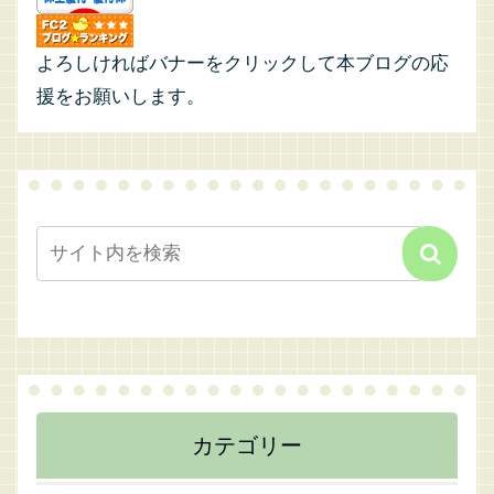
よろしければバナーをクリックして本ブログの応
援をお願いします。
カテゴリー