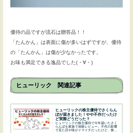
優待の品ですが流石は贈答品！！
「たんかん」は表面に傷が多いはずですが、優待
の「たんかん」は傷が少なかったです。
お味も満足できる逸品でした(・∀・)
ヒューリック 関連記事
ヒューリックの株主優待でさくらん
ぼが届きました！やや不作だったけ
ど実際どうだった？
ヒューリックの株主優待で今年届いたさく
らんぼを家族で体験レビュー。不作の影響
で見た目や味がイマイチだったけど、株主