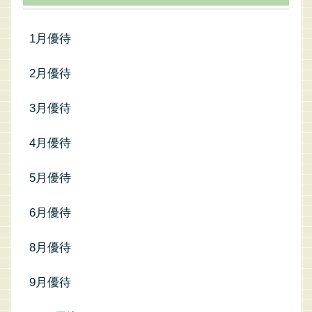
1月優待
2月優待
3月優待
4月優待
5月優待
6月優待
8月優待
9月優待