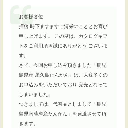
お客様各位
拝啓 時下ますますご清栄のこととお喜び
申し上げます。 この度は、カタログギフ
トをご利用頂き誠にありがとう ございま
す。
さて、今回お申し込み頂きました「鹿児
島県産 屋久島たんかん」は、大変多くの
お申込みをいただいており 完売となって
しまいました。
つきましては、代替品としまして「鹿児
島県南薩摩産たんかん」を発送させて頂
きます。