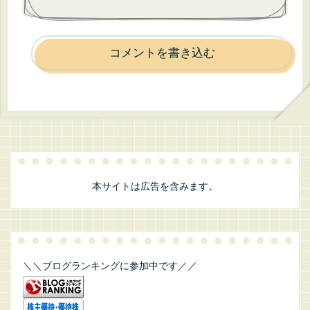
コメントを書き込む
本サイトは広告を含みます。
＼＼ブログランキングに参加中です／／