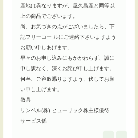
産地は異なりますが、屋久島産と同等以
上の商品でございます。
尚、お気づきの点がございましたら、下
記フリーコー ルにご連絡下さいますよう
お願い申しあげます。
早々のお申し込みにもかかわらず、誠に
申し訳なく、深くお詫び申し上げます。
何卒、ご容赦賜りますよう、伏してお願
い申し上げます。
敬具
リンベル(株) ヒューリック株主様優待
サービス係