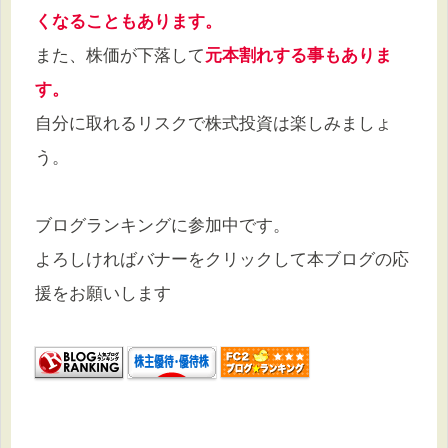
くなることもあります。
また、株価が下落して
元本割れする事もありま
す。
自分に取れるリスクで株式投資は楽しみましょ
う。
ブログランキングに参加中です。
よろしければバナーをクリックして本ブログの応
援をお願いします