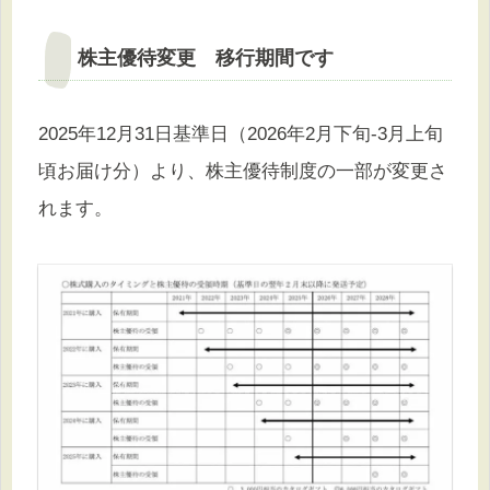
株主優待変更 移行期間です
2025年12月31日基準日（2026年2月下旬-3月上旬
頃お届け分）より、株主優待制度の一部が変更さ
れます。