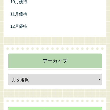
10月優待
11月優待
12月優待
アーカイブ