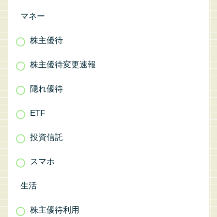
マネー
株主優待
株主優待変更速報
隠れ優待
ETF
投資信託
スマホ
生活
株主優待利用