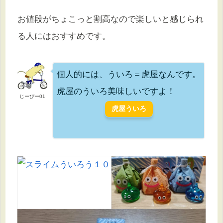
お値段がちょこっと割高なので楽しいと感じられ
る人にはおすすめです。
個人的には、ういろ＝虎屋なんです。
虎屋のういろ美味しいですよ！
じーぴー01
虎屋ういろ