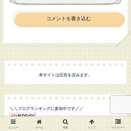
コメントを書き込む
本サイトは広告を含みます。
＼＼ブログランキングに参加中です／／
メニュー
ホーム
検索
トップ
サイドバー