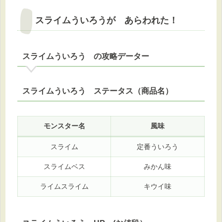
スライムういろうが あらわれた！
スライムういろう の攻略データー
スライムういろう ステータス（商品名）
モンスター名
風味
スライム
定番ういろう
スライムベス
みかん味
ライムスライム
キウイ味