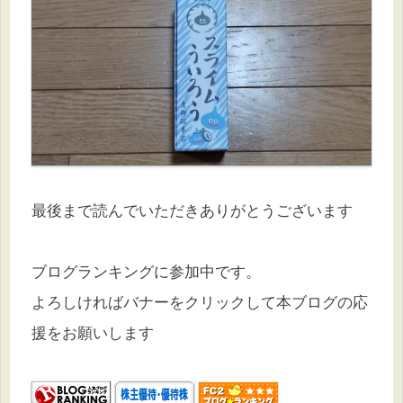
最後まで読んでいただきありがとうございます
ブログランキングに参加中です。
よろしければバナーをクリックして本ブログの応
援をお願いします