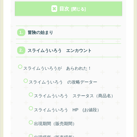
目次
冒険の始まり
スライムういろう エンカウント
スライムういろうが あらわれた！
スライムういろう の攻略データー
スライムういろう ステータス（商品名）
スライムういろう HP (お値段）
出現期間（販売期間）