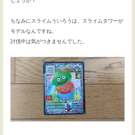
しょうか？
ちなみにスライムういろうは、スライムタワーが
モデルなんですね。
討伐中は気がつきませんでした。