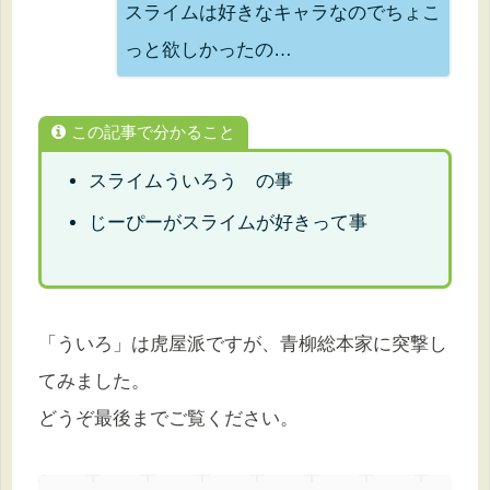
スライムは好きなキャラなのでちょこ
っと欲しかったの…
この記事で分かること
スライムういろう の事
じーぴーがスライムが好きって事
「ういろ」は虎屋派ですが、青柳総本家に突撃し
てみました。
どうぞ最後までご覧ください。