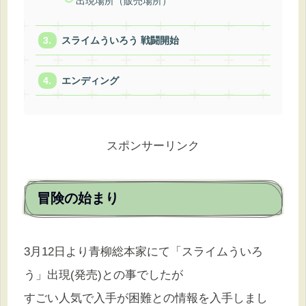
出現場所（販売場所）
スライムういろう 戦闘開始
エンディング
スポンサーリンク
冒険の始まり
3月12日より青柳総本家にて「スライムういろ
う」出現(発売)との事でしたが
すごい人気で入手が困難との情報を入手しまし