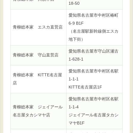
18-50
愛知県名古屋市中村区椿町
6-9 B1F
青柳総本家 エスカ直営店
（名古屋駅新幹線側エスカ
地下街）
愛知県名古屋市守山区瀬古
青柳総本家 守山直営店
1-628-1
愛知県名古屋市中村区名駅
青柳総本家 KITTE名古屋
1-1-1
店
KITTE名古屋店1F
愛知県名古屋市中村区名駅
青柳総本家 ジェイアール
1-1-4
名古屋タカシマヤ店
ジェイアール名古屋タカシ
マヤB1F