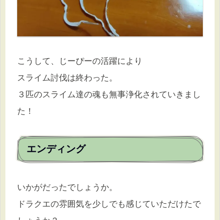
こうして、じーぴーの活躍により
スライム討伐は終わった。
３匹のスライム達の魂も無事浄化されていきまし
た！
エンディング
いかがだったでしょうか。
ドラクエの雰囲気を少しでも感じていただけたで