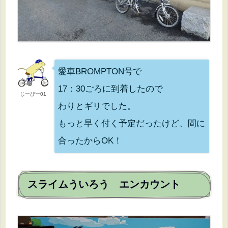
愛車BROMPTON号で
17：30ごろに到着したので
じーぴー01
わりとギリでした。
もっと早く付く予定だったけど、間に
合ったからOK！
スライムういろう エンカウント