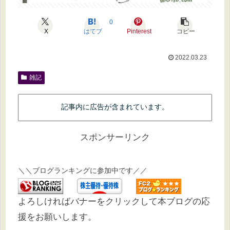
0
X
はてブ
Pinterest
コピー
2022.03.23
雑記
記事内に広告が含まれています。
スポンサーリンク
＼＼ブログランキングに参加中です／／
よろしければバナーをクリックして本ブログの応
援をお願いします。