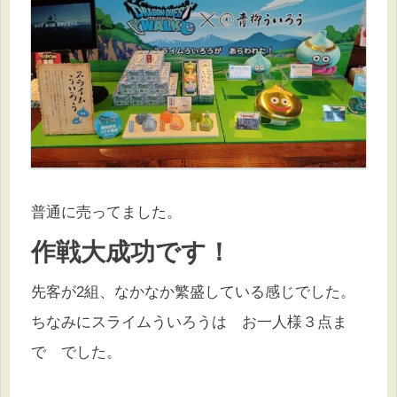
普通に売ってました。
作戦大成功です！
先客が2組、なかなか繁盛している感じでした。
ちなみにスライムういろうは お一人様３点ま
で でした。