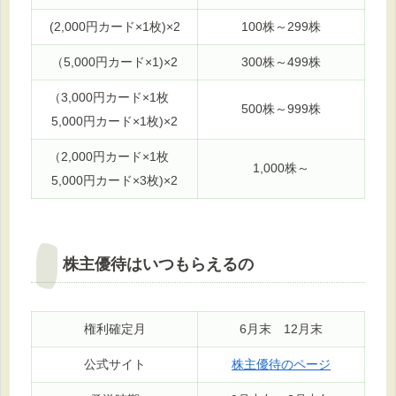
(2,000円カード×1枚)×2
100株～299株
（5,000円カード×1)×2
300株～499株
（3,000円カード×1枚
500株～999株
5,000円カード×1枚)×2
（2,000円カード×1枚
1,000株～
5,000円カード×3枚)×2
株主優待はいつもらえるの
権利確定月
6月末 12月末
公式サイト
株主優待のページ