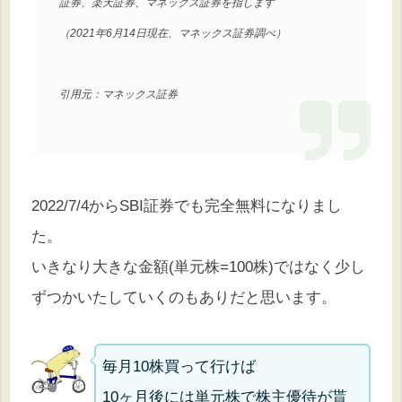
証券、楽天証券、マネックス証券を指します
（2021年6月14日現在、マネックス証券調べ）
引用元：マネックス証券
2022/7/4からSBI証券でも完全無料になりまし
た。
いきなり大きな金額(単元株=100株)ではなく少し
ずつかいたしていくのもありだと思います。
毎月10株買って行けば
10ヶ月後には単元株で株主優待が貰