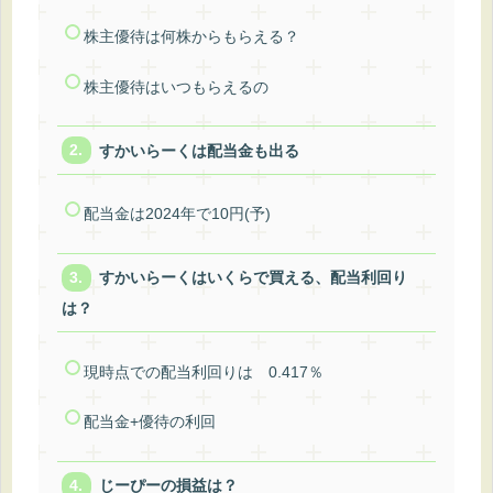
株主優待は何株からもらえる？
株主優待はいつもらえるの
すかいらーくは配当金も出る
配当金は2024年で10円(予)
すかいらーくはいくらで買える、配当利回り
は？
現時点での配当利回りは 0.417％
配当金+優待の利回
じーぴーの損益は？