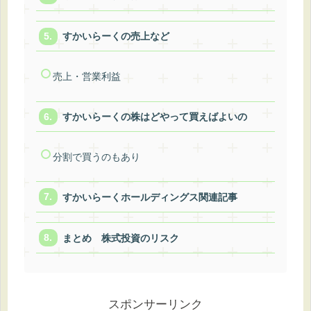
すかいらーくの売上など
売上・営業利益
すかいらーくの株はどやって買えばよいの
分割で買うのもあり
すかいらーくホールディングス関連記事
まとめ 株式投資のリスク
スポンサーリンク