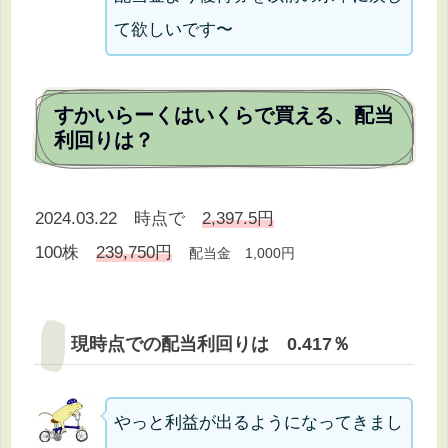
て欲しいです〜
すかいらーくはいくらで買える、配当
利回りは？
2024.03.22 時点で
2,397.5円
100株
239,750円
配当金 1,000円
現時点での配当利回りは 0.417％
やっと利益が出るようになってきまし