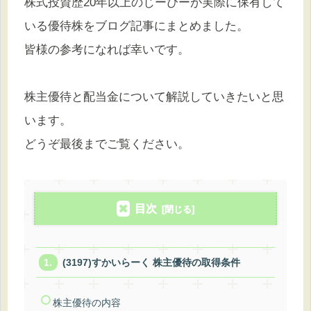
株式投資歴20年以上のじーぴーが実際に保有して
いる優待株をブログ記事にまとめました。
皆様の参考になれば幸いです。
株主優待と配当金について解説していきたいと思
います。
どうぞ最後までご覧ください。
目次
(3197)すかいらーく 株主優待の取得条件
株主優待の内容