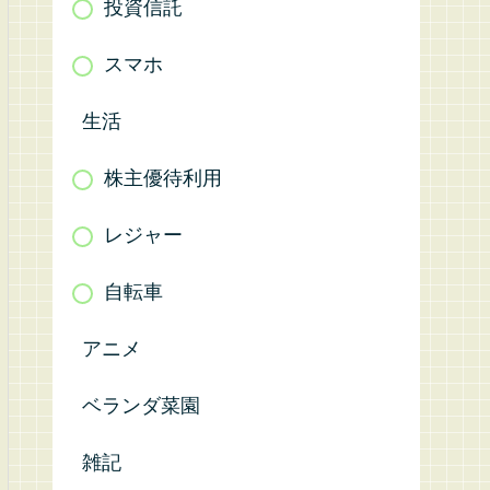
投資信託
スマホ
生活
株主優待利用
レジャー
自転車
アニメ
ベランダ菜園
雑記