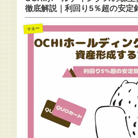
徹底解説｜利回り5％超の安定
マネー