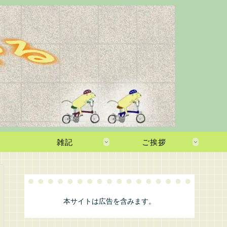
雑記
ご挨拶
本サイトは広告を含みます。