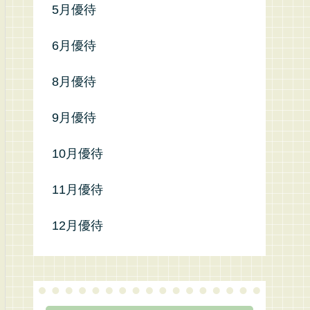
5月優待
6月優待
8月優待
9月優待
10月優待
11月優待
12月優待