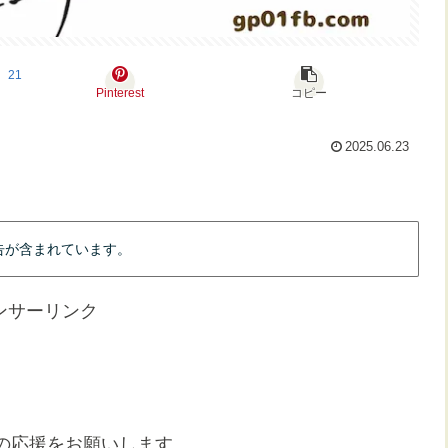
21
Pinterest
コピー
2025.06.23
告が含まれています。
ンサーリンク
の応援をお願いします。