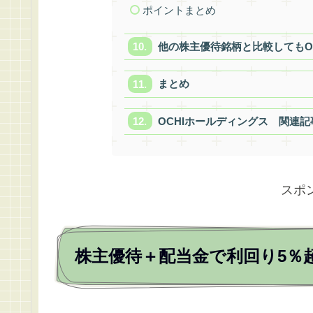
ポイントまとめ
他の株主優待銘柄と比較してもO
まとめ
OCHIホールディングス 関連記
スポ
株主優待＋配当金で利回り5％