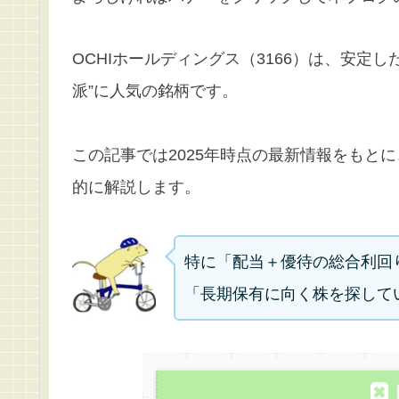
OCHIホールディングス（3166）は、安定
派”に人気の銘柄です。
この記事では2025年時点の最新情報をもと
的に解説します。
特に「配当＋優待の総合利回
「長期保有に向く株を探して