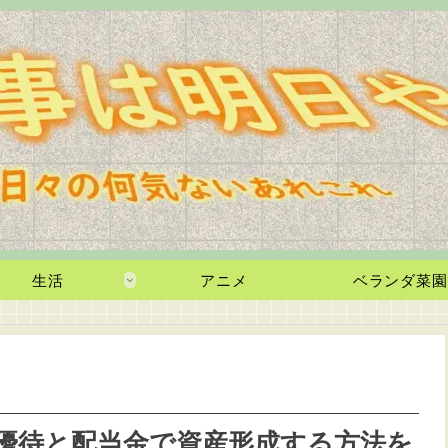
生活
アニメ
ベランダ菜園
主優待と配当金で資産形成する方法を