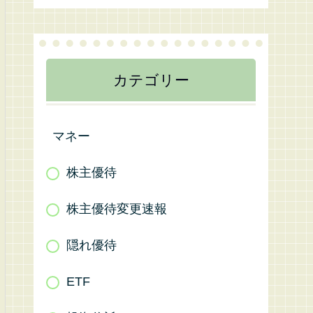
カテゴリー
マネー
株主優待
株主優待変更速報
隠れ優待
ETF