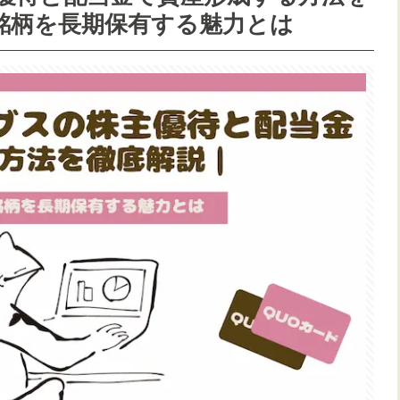
銘柄を長期保有する魅力とは