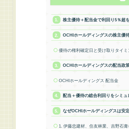
株主優待＋配当金で利回り5％超
OCHIホールディングスの株主優
優待の権利確定日と受け取りタイミ
OCHIホールディングスの配当政
OCHIホールディングス 配当金
配当＋優待の総合利回りをシミュ
なぜOCHIホールディングスは安
1. 伊藤忠建材、住友林業、吉野石