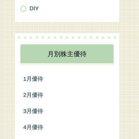
DIY
月別株主優待
1月優待
2月優待
3月優待
4月優待