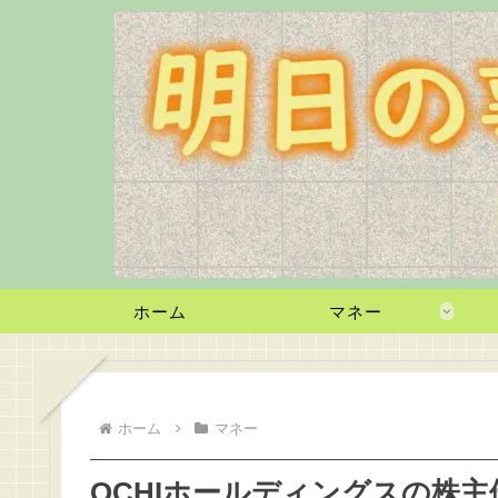
ホーム
マネー
ホーム
マネー
OCHIホールディングスの株