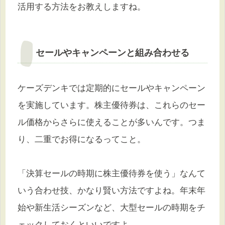
活用する方法をお教えしますね。
セールやキャンペーンと組み合わせる
ケーズデンキでは定期的にセールやキャンペーン
を実施しています。株主優待券は、これらのセー
ル価格からさらに使えることが多いんです。つま
り、二重でお得になるってこと。
「決算セールの時期に株主優待券を使う」なんて
いう合わせ技、かなり賢い方法ですよね。年末年
始や新生活シーズンなど、大型セールの時期をチ
ェックしておくといいですよ。