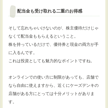
配当金も受け取れる二重のお得感
そして忘れちゃいけないのが、株主優待だけじゃ
なくて配当金ももらえるということ。
株を持っているだけで、優待券と現金の両方が手
に入るんです。
これは投資としても魅力的なポイントですね。
オンラインでの使い方に制限があっても、店舗で
なら自由に使えますから、近くにケーズデンキの
店舗がある方にとっては十分メリットがありま
す。