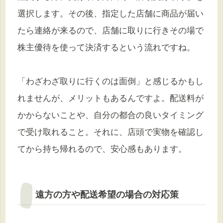
選択します。その後、指定した店舗に商品が届い
たら連絡が来るので、店舗に取りに行きその場で
株主優待を使って決済するという流れですね。
「わざわざ取りに行くのは面倒」と感じるかもし
れませんが、メリットもあるんですよ。配送料が
かからないことや、自分の都合の良いタイミング
で受け取れること。それに、店頭で実物を確認し
てから持ち帰れるので、安心感もあります。
遠方の方や配送希望の場合の対応策