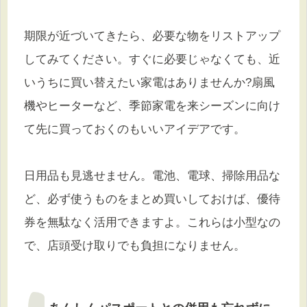
期限が近づいてきたら、必要な物をリストアップ
してみてください。すぐに必要じゃなくても、近
いうちに買い替えたい家電はありませんか?扇風
機やヒーターなど、季節家電を来シーズンに向け
て先に買っておくのもいいアイデアです。
日用品も見逃せません。電池、電球、掃除用品な
ど、必ず使うものをまとめ買いしておけば、優待
券を無駄なく活用できますよ。これらは小型なの
で、店頭受け取りでも負担になりません。