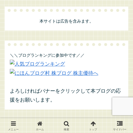
本サイトは広告を含みます。
＼＼ブログランキングに参加中です／／
よろしければバナーをクリックして本ブログの応
援をお願いします。
メニュー
ホーム
検索
トップ
サイドバー