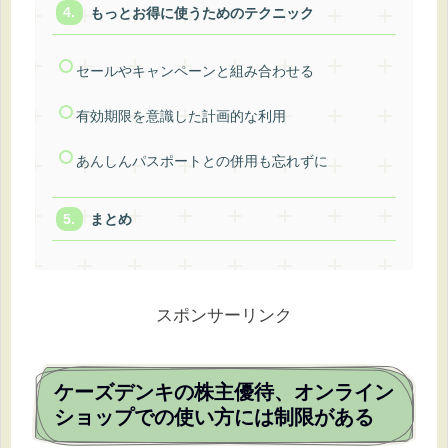
もっとお得に使うためのテクニック
セールやキャンペーンと組み合わせる
有効期限を意識した計画的な利用
あんしんパスポートとの併用も忘れずに
まとめ
スポンサーリンク
ケーズデンキの株主優待、オンライン
ショップでの使い方には制限がある