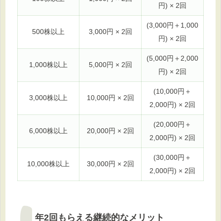
円) × 2回
(3,000円＋1,000
500株以上
3,000円 × 2回
円) × 2回
(5,000円＋2,000
1,000株以上
5,000円 × 2回
円) × 2回
(10,000円＋
3,000株以上
10,000円 × 2回
2,000円) × 2回
(20,000円＋
6,000株以上
20,000円 × 2回
2,000円) × 2回
(30,000円＋
10,000株以上
30,000円 × 2回
2,000円) × 2回
年2回もらえる継続的なメリット