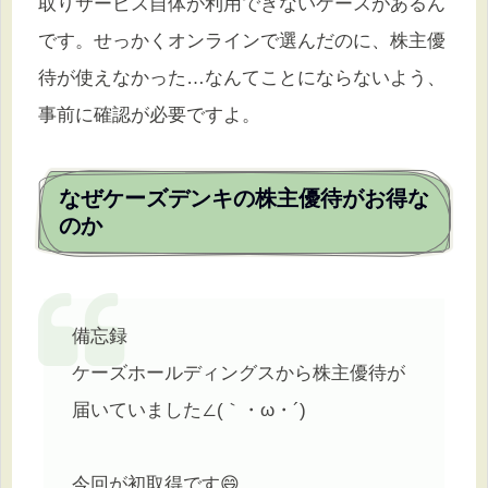
取りサービス自体が利用できないケースがあるん
です。せっかくオンラインで選んだのに、株主優
待が使えなかった…なんてことにならないよう、
事前に確認が必要ですよ。
なぜケーズデンキの株主優待がお得な
のか
備忘録
ケーズホールディングスから株主優待が
届いていました∠(｀・ω・´)
今回が初取得です😄