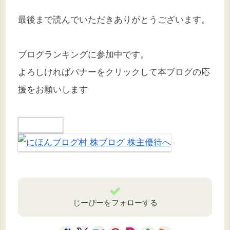
最後まで読んでいただきありがとうございます。
ブログランキングに参加中です。
よろしければバナーをクリックして本ブログの応
援をお願いします
じーぴーをフォローする