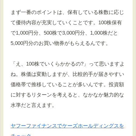
まず一番のポイントは、保有している株数に応じ
て優待内容が充実していくことです。100株保有
で1,000円分、500株で3,000円分、1,000株だと
5,000円分のお買い物券がもらえるんです。
「え、100株でいくらかかるの?」って思いますよ
ね。株価は変動しますが、比較的手が届きやすい
価格帯で推移していることが多いんです。投資額
に対するリターンを考えると、なかなか魅力的な
水準だと言えます。
ヤフーファイナンスでケーズホールディングスを