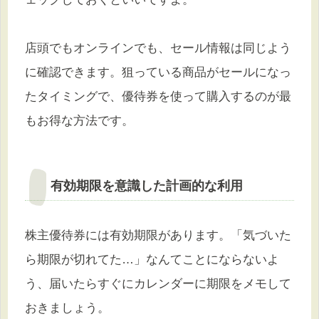
店頭でもオンラインでも、セール情報は同じよう
に確認できます。狙っている商品がセールになっ
たタイミングで、優待券を使って購入するのが最
もお得な方法です。
有効期限を意識した計画的な利用
株主優待券には有効期限があります。「気づいた
ら期限が切れてた…」なんてことにならないよ
う、届いたらすぐにカレンダーに期限をメモして
おきましょう。