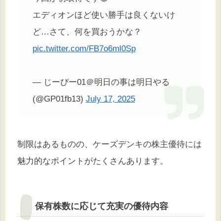
エディオンほど使い勝手は良くないけ
ど…さて、何を買おうかな？
pic.twitter.com/FB7o6ml0Sp
— じーぴー01＠明日の事は明日やる
(@GP01fb13)
July 17, 2025
制限はあるものの、ケーズデンキの株主優待には
魅力的なポイントがたくさんあります。
保有株数に応じて充実の優待内容