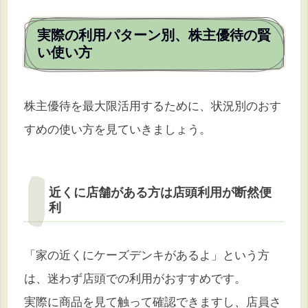
実際の利用パターン別、株主優待の賢
い使い方
株主優待を最大限活用するために、状況別のおす
すめの使い方を見ていきましょう。
近くに店舗がある方は店頭利用が断然便
利
「家の近くにケーズデンキがあるよ」という方
は、迷わず店頭での利用がおすすめです。
実際に商品を見て触って確認できますし、店員さ