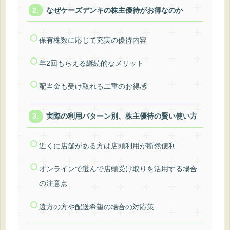
なぜケーズデンキの株主優待がお得なのか
保有株数に応じて充実の優待内容
年2回もらえる継続的なメリット
配当金も受け取れる二重のお得感
実際の利用パターン別、株主優待の賢い使い方
近くに店舗がある方は店頭利用が断然便利
オンラインで選んで店頭受け取りを活用する場合
の注意点
遠方の方や配送希望の場合の対応策