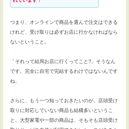
れています
！
つまり、オンラインで商品を選んで注文はできる
けれど、受け取りは必ずお店に行かなければなら
ないということ。
「それって結局お店に行くってこと?」そうなん
です。完全に自宅で完結するわけではないんです
ね。
さらに、もう一つ知っておきたいのが、店頭受け
取りに対応していない商品も結構多いというこ
と。大型家電や一部の商品は、そもそも店頭受け