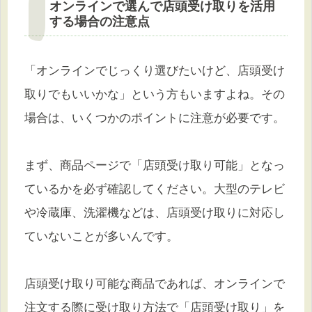
オンラインで選んで店頭受け取りを活用
する場合の注意点
「オンラインでじっくり選びたいけど、店頭受け
取りでもいいかな」という方もいますよね。その
場合は、いくつかのポイントに注意が必要です。
まず、商品ページで「店頭受け取り可能」となっ
ているかを必ず確認してください。大型のテレビ
や冷蔵庫、洗濯機などは、店頭受け取りに対応し
ていないことが多いんです。
店頭受け取り可能な商品であれば、オンラインで
注文する際に受け取り方法で「店頭受け取り」を