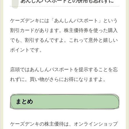
あんしんパスポートとの併用も忘れずに
ケーズデンキには「あんしんパスポート」という
割引カードがあります。株主優待券を使った購入
でも、割引するんですよ。これって意外と嬉しい
ポイントです。
店頭ではあんしんパスポートを提示することを忘
れずに。買い物がさらにお得になりますよ。
まとめ
ケーズデンキの株主優待は、オンラインショップ