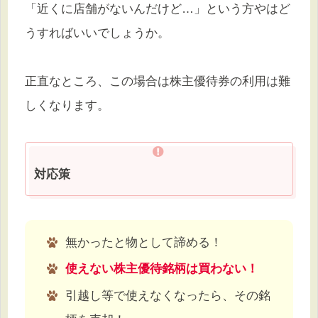
「近くに店舗がないんだけど…」という方やはど
うすればいいでしょうか。
正直なところ、この場合は株主優待券の利用は難
しくなります。
対応策
無かったと物として諦める！
使えない株主優待銘柄は買わない！
引越し等で使えなくなったら、その銘