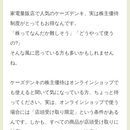
家電量販店で人気のケーズデンキ、実は株主優待
制度がとってもお得なんです。
「株ってなんだか難しそう」「どうやって使う
の?」
そんな風に思っている方も多いかもしれません
ね。
ケーズデンキの株主優待はオンラインショップで
も使えると聞いて気になっている方、ちょっと待
ってください。実は、オンラインショップで使う
場合には「店頭受け取り限定」という条件がある
んです。しかも、すべての商品が店頭受け取りに