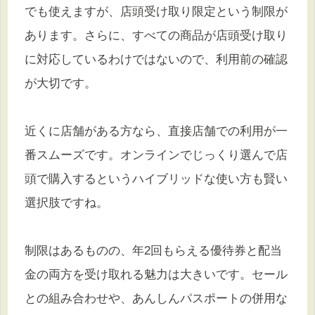
でも使えますが、店頭受け取り限定という制限が
あります。さらに、すべての商品が店頭受け取り
に対応しているわけではないので、利用前の確認
が大切です。
近くに店舗がある方なら、直接店舗での利用が一
番スムーズです。オンラインでじっくり選んで店
頭で購入するというハイブリッドな使い方も賢い
選択肢ですね。
制限はあるものの、年2回もらえる優待券と配当
金の両方を受け取れる魅力は大きいです。セール
との組み合わせや、あんしんパスポートの併用な