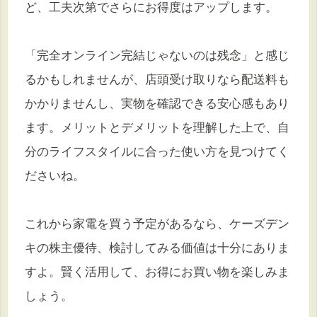
ど、工夫次第でさらにお得度はアップします。
「完全オンライン完結じゃないのは残念」と感じ
るかもしれませんが、店頭受け取りなら配送料も
かかりませんし、実物を確認できる安心感もあり
ます。メリットとデメリットを理解した上で、自
分のライフスタイルに合った使い方を見つけてく
ださいね。
これから家電を買う予定があるなら、ケーズデン
キの株主優待、検討してみる価値は十分にありま
すよ。賢く活用して、お得にお買い物を楽しみま
しょう。