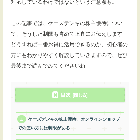
対応しているわけではないという注意点も。
この記事では、ケーズデンキの株主優待につい
て、そうした制限も含めて正直にお伝えします。
どうすれば一番お得に活用できるのか、初心者の
方にもわかりやすく解説していきますので、ぜひ
最後まで読んでみてくださいね。
目次
ケーズデンキの株主優待、オンラインショップ
での使い方には制限がある