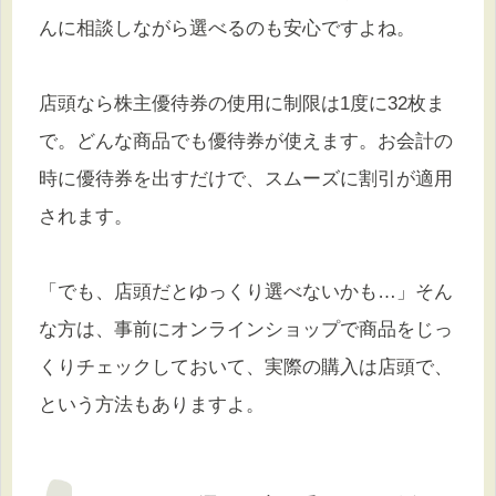
んに相談しながら選べるのも安心ですよね。
店頭なら株主優待券の使用に制限は1度に32枚ま
で。どんな商品でも優待券が使えます。お会計の
時に優待券を出すだけで、スムーズに割引が適用
されます。
「でも、店頭だとゆっくり選べないかも…」そん
な方は、事前にオンラインショップで商品をじっ
くりチェックしておいて、実際の購入は店頭で、
という方法もありますよ。