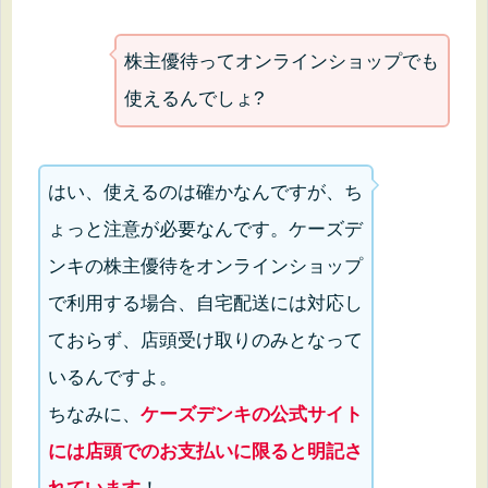
株主優待ってオンラインショップでも
使えるんでしょ?
はい、使えるのは確かなんですが、ち
ょっと注意が必要なんです。ケーズデ
ンキの株主優待をオンラインショップ
で利用する場合、自宅配送には対応し
ておらず、店頭受け取りのみとなって
いるんですよ。
ちなみに、
ケーズデンキの公式サイト
には店頭でのお支払いに限ると明記さ