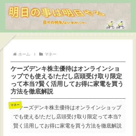
ホーム
マネー
ケーズデンキ株主優待はオンラインショ
ップでも使える!ただし店頭受け取り限定
って本当?賢く活用してお得に家電を買う
方法を徹底解説
マネー