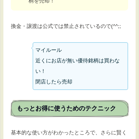
柄を売却！
換金・譲渡は公式では禁止されているので(^^;;
マイルール
近くにお店が無い優待銘柄は買わな
い！
閉店したら売却
もっとお得に使うためのテクニック
基本的な使い方がわかったところで、さらに賢く