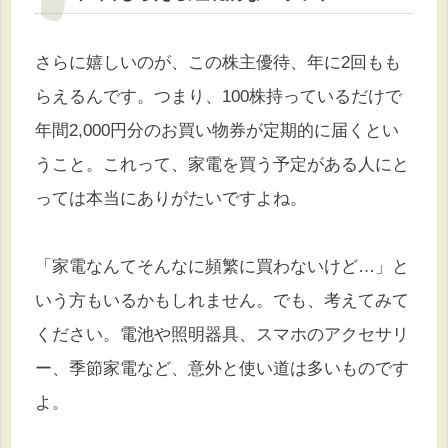
さらに嬉しいのが、この株主優待、年に2回もも
らえるんです。つまり、100株持っているだけで
年間2,000円分のお買い物券が定期的に届くとい
うこと。これって、家電を買う予定がある人にと
っては本当にありがたいですよね。
「家電なんてそんなに頻繁に買わないけど…」と
いう方もいるかもしれません。でも、考えてみて
ください。電池や照明器具、スマホのアクセサリ
ー、季節家電など、意外と使い道は多いものです
よ。