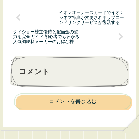
イオンオーナーズカードでイオン
シネマ特典が変更されポップコー
ンドリンクサービスが復活する最
新情報まとめ
ダイショー株主優待と配当金の魅
力を完全ガイド 初心者でもわかる
人気調味料メーカーのお得な株主
特典と安定性重視の投資メリット
コメント
コメントを書き込む