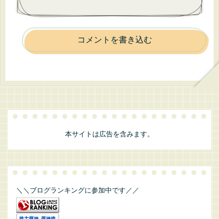
コメントを書き込む
本サイトは広告を含みます。
＼＼ブログランキングに参加中です／／