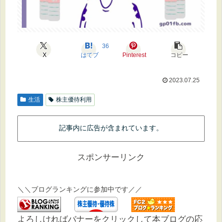
36
X
はてブ
Pinterest
コピー
2023.07.25
生活
株主優待利用
記事内に広告が含まれています。
スポンサーリンク
＼＼ブログランキングに参加中です／／
よろしければバナーをクリックして本ブログの応