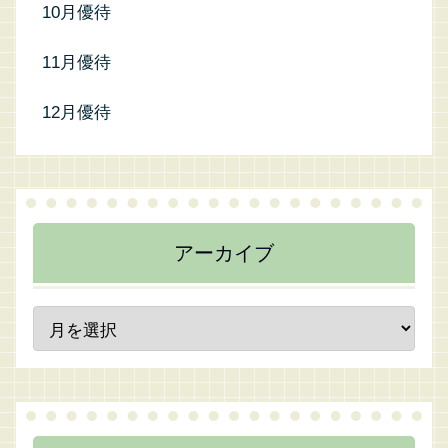
10月優待
11月優待
12月優待
アーカイブ