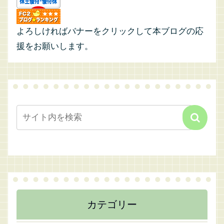
よろしければバナーをクリックして本ブログの応
援をお願いします。
カテゴリー