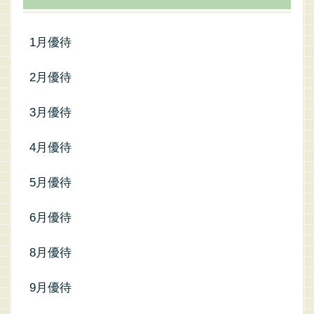
1月優待
2月優待
3月優待
4月優待
5月優待
6月優待
8月優待
9月優待