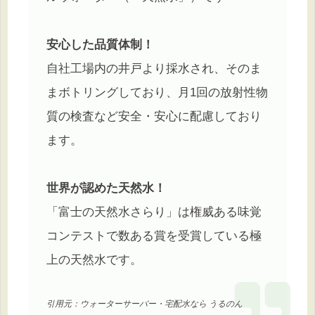
安心した品質体制！
自社工場内の井戸より採水され、そのま
まボトリングしており、月1回の放射性物
質の検査など安全・安心に配慮しており
ます。
世界が認めた天然水！
「富士の天然水さらり」は権威ある味覚
コンテストで数ある賞を受賞している極
上の天然水です。
引用元：ウォーターサーバー・宅配水なら うるのん