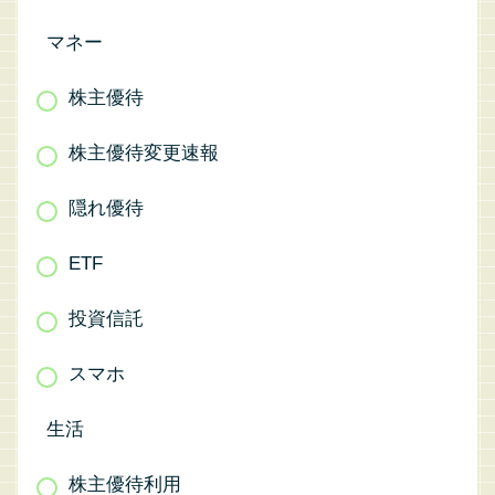
マネー
株主優待
株主優待変更速報
隠れ優待
ETF
投資信託
スマホ
生活
株主優待利用