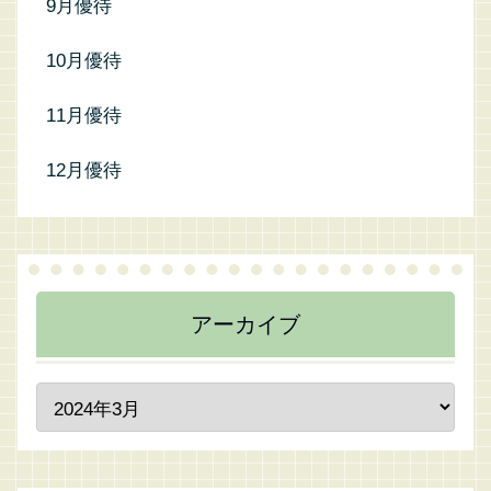
9月優待
10月優待
11月優待
12月優待
アーカイブ