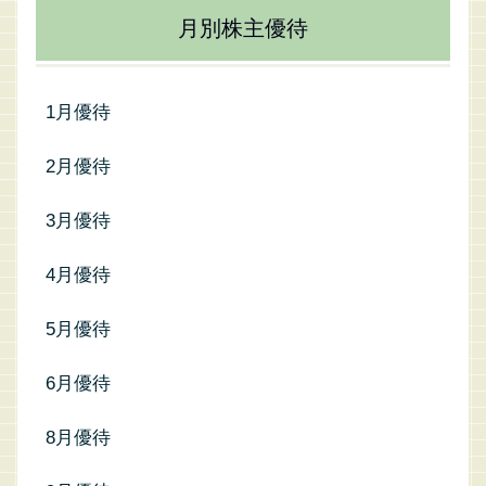
月別株主優待
1月優待
2月優待
3月優待
4月優待
5月優待
6月優待
8月優待