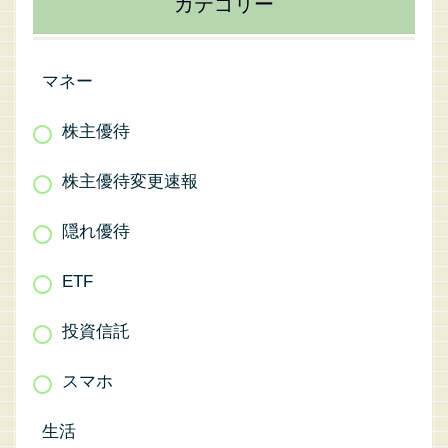
カテゴリー
マネー
株主優待
株主優待変更速報
隠れ優待
ETF
投資信託
スマホ
生活