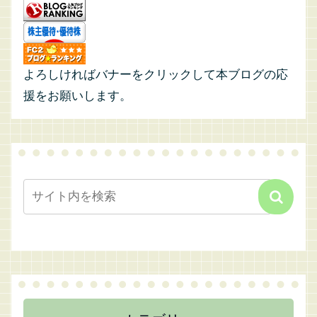
よろしければバナーをクリックして本ブログの応
援をお願いします。