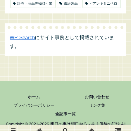
証券・商品先物取引業
繊維製品
ビアンキミニベロ
WP-Search
にサイト事例として掲載されていま
す。
ホーム
お問い合わせ
プライバシーポリシー
リンク集
全記事一覧
Copyright © 2021-2026 明日の事は明日やる～株主優待の記録 All