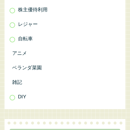
株主優待利用
レジャー
自転車
アニメ
ベランダ菜園
雑記
DIY