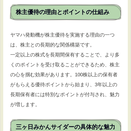
株主優待の理由とポイントの仕組み
ヤマハ発動機が株主優待を実施する理由の一つ
は、株主との長期的な関係構築です。
一定以上の株式を長期間保有することで、より多
くのポイントを受け取ることができるため、株主
の心を掴む効果があります。100株以上の保有者
がもらえる優待ポイントから始まり、3年以上の
長期保有者には特別なポイントが付与され、魅力
が増します。
三ヶ日みかんサイダーの具体的な魅力