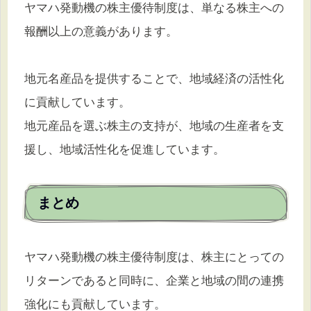
ヤマハ発動機の株主優待制度は、単なる株主への
報酬以上の意義があります。
地元名産品を提供することで、地域経済の活性化
に貢献しています。
地元産品を選ぶ株主の支持が、地域の生産者を支
援し、地域活性化を促進しています。
まとめ
ヤマハ発動機の株主優待制度は、株主にとっての
リターンであると同時に、企業と地域の間の連携
強化にも貢献しています。