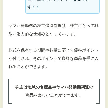
す！！
ヤマハ発動機の株主優待制度は、株主にとって非
常に魅力的な仕組みとなっています。
株式を保有する期間や数量に応じて優待ポイント
が付与され、そのポイントで多様な商品を手に入
れることができます。
株主は地域の名産品やヤマハ発動機関連の
商品を楽しむことができます。