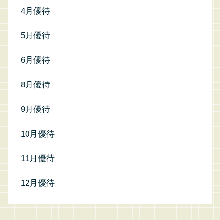
4月優待
5月優待
6月優待
8月優待
9月優待
10月優待
11月優待
12月優待