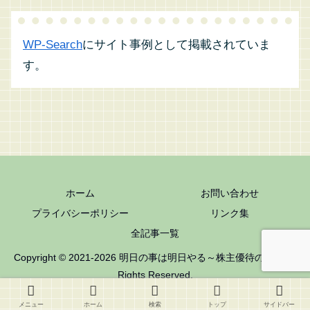
WP-Search
にサイト事例として掲載されていま
す。
ホーム
お問い合わせ
プライバシーポリシー
リンク集
全記事一覧
Copyright © 2021-2026 明日の事は明日やる～株主優待の記録 All
Rights Reserved.
メニュー
ホーム
検索
トップ
サイドバー