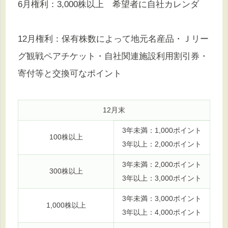
6月権利：3,000株以上 希望者に自社カレンダ
12月権利：保有株数によって地元名産品・Ｊリー
グ観戦ペアチケット・自社関連施設利用割引券・
寄付等と交換可なポイント
12月末
3年未満：1,000ポイント
100株以上
3年以上：2,000ポイント
3年未満：2,000ポイント
300株以上
3年以上：3,000ポイント
3年未満：3,000ポイント
1,000株以上
3年以上：4,000ポイント