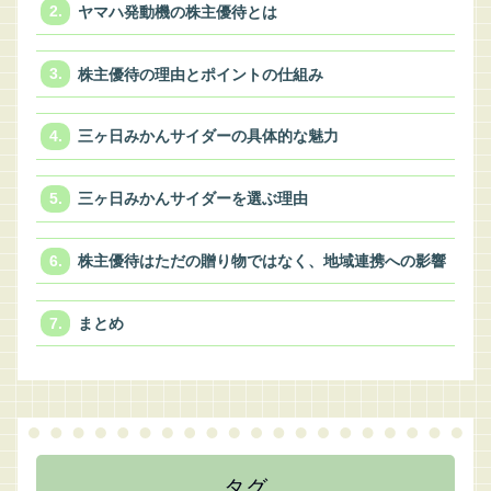
ヤマハ発動機の株主優待とは
株主優待の理由とポイントの仕組み
三ヶ日みかんサイダーの具体的な魅力
三ヶ日みかんサイダーを選ぶ理由
株主優待はただの贈り物ではなく、地域連携への影響
まとめ
タグ