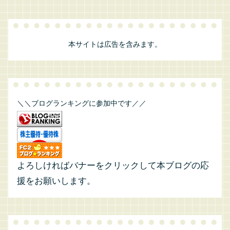
本サイトは広告を含みます。
＼＼ブログランキングに参加中です／／
よろしければバナーをクリックして本ブログの応
援をお願いします。