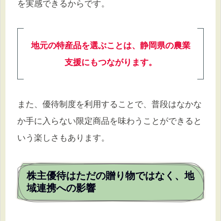
を実感できるからです。
地元の特産品を選ぶことは、静岡県の農業
支援にもつながります。
また、優待制度を利用することで、普段はなかな
か手に入らない限定商品を味わうことができると
いう楽しさもあります。
株主優待はただの贈り物ではなく、地
域連携への影響