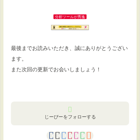
分析ツールが秀逸
最後までお読みいただき、誠にありがとうござい
ます。
また次回の更新でお会いしましょう！
じーぴーをフォローする