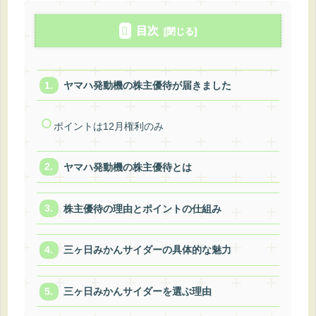
目次
ヤマハ発動機の株主優待が届きました
ポイントは12月権利のみ
ヤマハ発動機の株主優待とは
株主優待の理由とポイントの仕組み
三ヶ日みかんサイダーの具体的な魅力
三ヶ日みかんサイダーを選ぶ理由