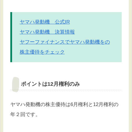
ヤマハ発動機 公式IR
ヤマハ発動機 決算情報
ヤフーファイナンスでヤマハ発動機をの
株主優待をチェック
ポイントは12月権利のみ
ヤマハ発動機の株主優待は6月権利と12月権利の
年２回です。