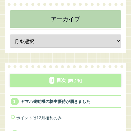
アーカイブ
目次
ヤマハ発動機の株主優待が届きました
ポイントは12月権利のみ