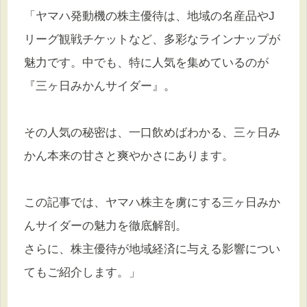
「ヤマハ発動機の株主優待は、地域の名産品やJ
リーグ観戦チケットなど、多彩なラインナップが
魅力です。中でも、特に人気を集めているのが
『三ヶ日みかんサイダー』。
その人気の秘密は、一口飲めばわかる、三ヶ日み
かん本来の甘さと爽やかさにあります。
この記事では、ヤマハ株主を虜にする三ヶ日みか
んサイダーの魅力を徹底解剖。
さらに、株主優待が地域経済に与える影響につい
てもご紹介します。」