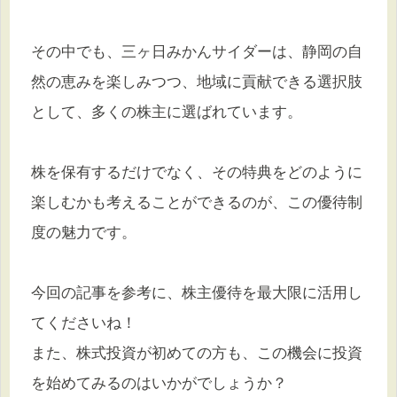
その中でも、三ヶ日みかんサイダーは、静岡の自
然の恵みを楽しみつつ、地域に貢献できる選択肢
として、多くの株主に選ばれています。
株を保有するだけでなく、その特典をどのように
楽しむかも考えることができるのが、この優待制
度の魅力です。
今回の記事を参考に、株主優待を最大限に活用し
てくださいね！
また、株式投資が初めての方も、この機会に投資
を始めてみるのはいかがでしょうか？