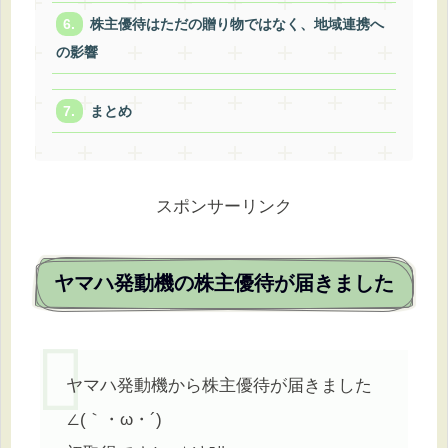
株主優待はただの贈り物ではなく、地域連携へ
の影響
まとめ
スポンサーリンク
ヤマハ発動機の株主優待が届きました
ヤマハ発動機から株主優待が届きました
∠(｀・ω・´)