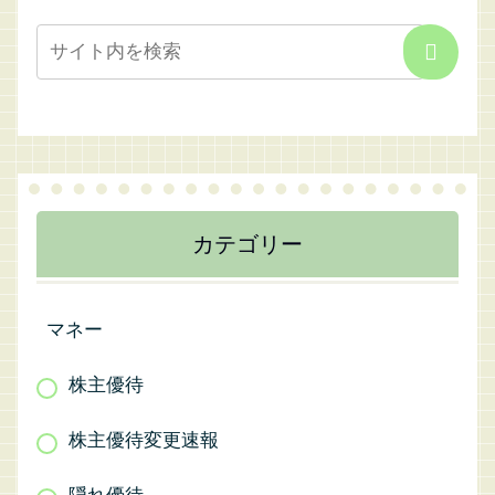
カテゴリー
マネー
株主優待
株主優待変更速報