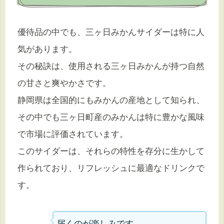
優待品の中でも、三ヶ日みかんサイダーは特に人
気があります。
その秘訣は、使用される三ヶ日みかんが持つ自然
の甘さと爽やかさです。
静岡県は全国的にもみかんの産地として知られ、
その中でも三ヶ日町産のみかんは特に豊かな風味
で市場に評価されています。
このサイダーは、それらの特性を存分に生かして
作られており、リフレッシュに最適なドリンクで
す。
届くのが楽しみです