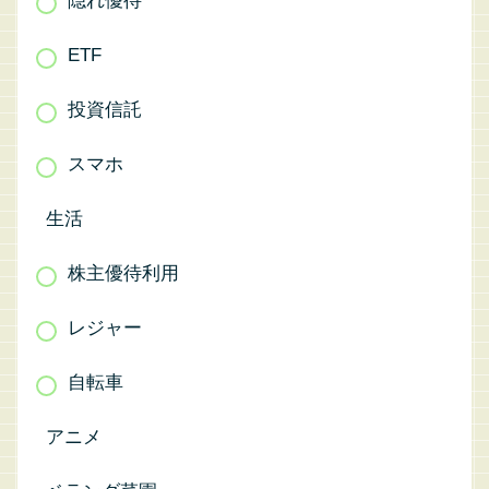
隠れ優待
ETF
投資信託
スマホ
生活
株主優待利用
レジャー
自転車
アニメ