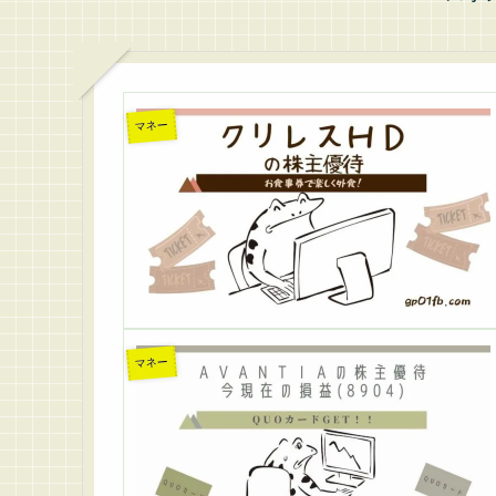
マネー
マネー