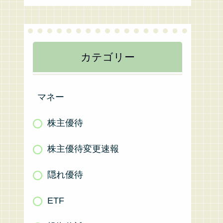
カテゴリー
マネー
株主優待
株主優待変更速報
隠れ優待
ETF