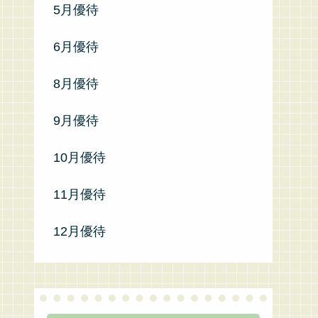
5月優待
6月優待
8月優待
9月優待
10月優待
11月優待
12月優待