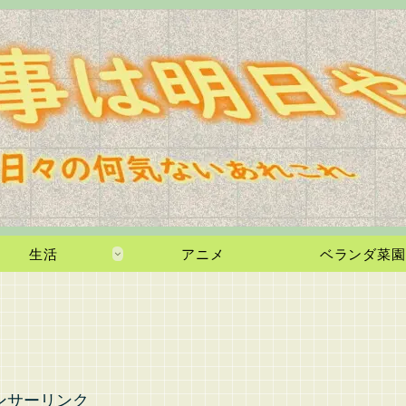
生活
アニメ
ベランダ菜園
ンサーリンク