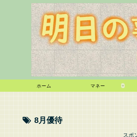
ホーム
マネー
8月優待
スポ