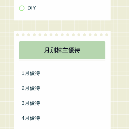
DIY
月別株主優待
1月優待
2月優待
3月優待
4月優待