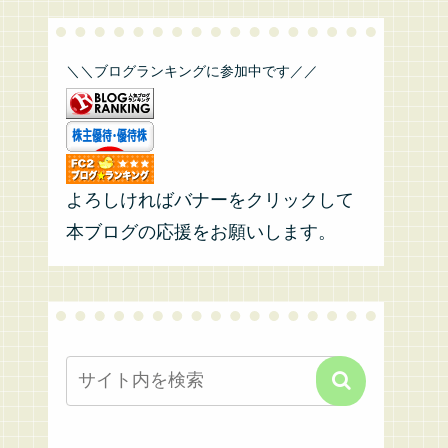
＼＼ブログランキングに参加中です／／
よろしければバナーをクリックして
本ブログの応援をお願いします。