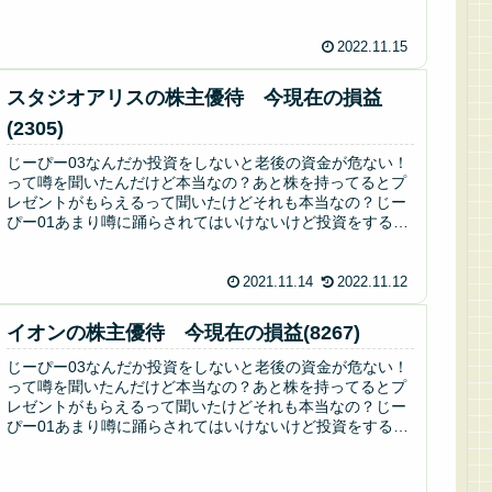
2022.11.15
スタジオアリスの株主優待 今現在の損益
(2305)
じーぴー03なんだか投資をしないと老後の資金が危ない！
って噂を聞いたんだけど本当なの？あと株を持ってるとプ
レゼントがもらえるって聞いたけどそれも本当なの？じー
ぴー01あまり噂に踊らされてはいけないけど投資をするの
は悪くないよ。株を持っている...
2021.11.14
2022.11.12
イオンの株主優待 今現在の損益(8267)
じーぴー03なんだか投資をしないと老後の資金が危ない！
って噂を聞いたんだけど本当なの？あと株を持ってるとプ
レゼントがもらえるって聞いたけどそれも本当なの？じー
ぴー01あまり噂に踊らされてはいけないけど投資をするの
は悪くないよ。株を持っている...