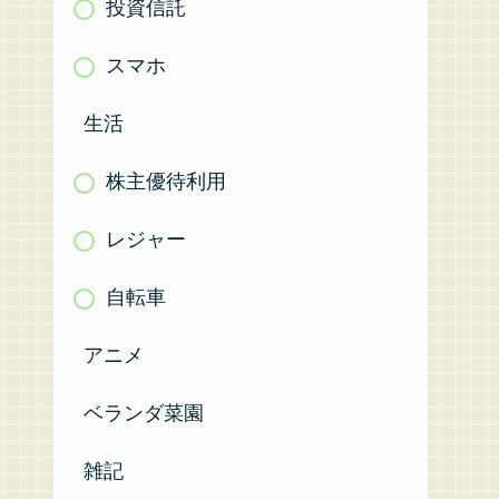
投資信託
スマホ
生活
株主優待利用
レジャー
自転車
アニメ
ベランダ菜園
雑記