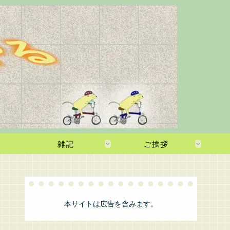
雑記
ご挨拶
本サイトは広告を含みます。