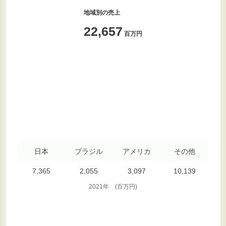
地域別の売上
22,657
百万円
日本
ブラジル
アメリカ
その他
7,365
2,055
3,097
10,139
2021年 (百万円)