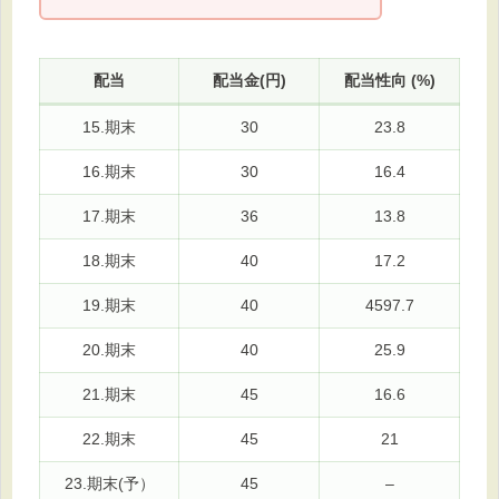
配当
配当金(円)
配当性向 (%)
15.期末
30
23.8
16.期末
30
16.4
17.期末
36
13.8
18.期末
40
17.2
19.期末
40
4597.7
20.期末
40
25.9
21.期末
45
16.6
22.期末
45
21
23.期末(予）
45
–