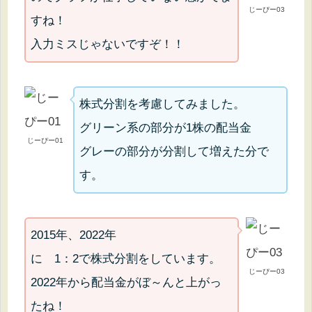
じーぴー03
すね！
入力ミスじゃないですぞ！！
株式分割を考慮してみました。
グリーン系の部分が1株の配当金
じーぴー01
グレーの部分が分割して増えた分で
す。
2015年、2022年
に 1：2で株式分割をしています。
じーぴー03
2022年から配当金がぼ～んと上がっ
たね！