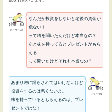
なんだか投資をしないと老後の資金が
危ない！
じーぴー03
って噂を聞いたんだけど本当なの？
あと株を持ってるとプレゼントがもら
える
って聞いたけどそれも本当なの？
あまり噂に踊らされてはいけないけど
投資をするのは悪くないよ。
じーぴー01
株を持っているともらえるのは、プレ
ゼントではなく