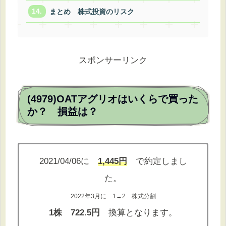
まとめ 株式投資のリスク
スポンサーリンク
(4979)OATアグリオはいくらで買った
か？ 損益は？
2021/04/06に
1,445円
で約定しまし
た。
2022年3月に 1→2 株式分割
1株 722.5円
換算となります。