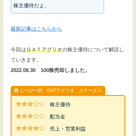
株主優待だよ。
最新記事はこちらから
今回は
ＯＡＴアグリオ
の株主優待について解説し
ていきます。
2022.08.30 100株売却しました。
じーぴー的 OATアグリオ ステータス
株主優待
配当金
売上・営業利益