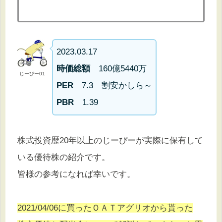
2023.03.17
時価総額
160億5440万
じーぴー01
PER
7.3 割安かしら～
PBR
1.39
株式投資歴20年以上のじーぴーが実際に保有して
いる優待株の紹介です。
皆様の参考になれば幸いです。
2021/04/06に買ったＯＡＴアグリオから貰った