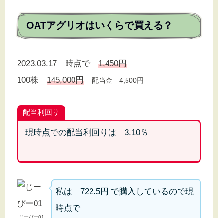
OATアグリオはいくらで買える？
2023.03.17 時点で
1,450円
100株
145,000円
配当金 4,500円
配当利回り
現時点での配当利回りは 3.10％
私は 722.5円 で購入しているので現
時点で
じーぴー01