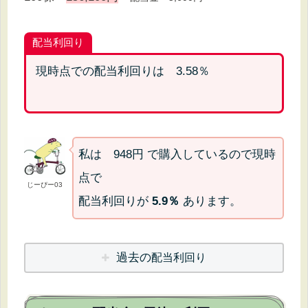
配当利回り
現時点での配当利回りは 3.58％
私は 948円 で購入しているので現時
点で
じーぴー03
配当利回りが
5.9％
あります。
過去の
配当利回り