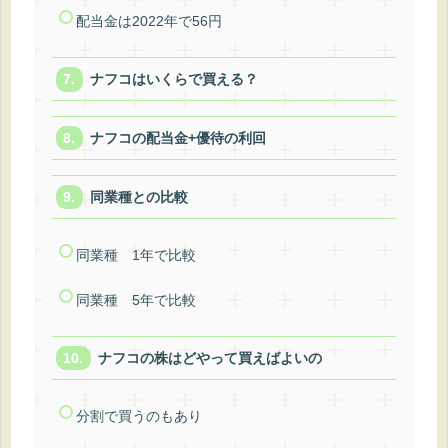
配当金は2022年で56円
ナフコはいくらで買える？
ナフコの配当金+優待の利回
同業種との比較
同業種 1年で比較
同業種 5年で比較
ナフコの株はどやって買えばよいの
分割で買うのもあり