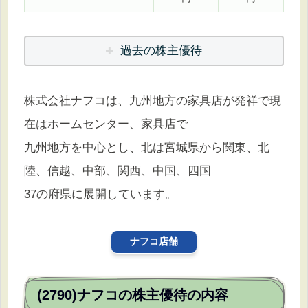
過去の株主優待
株式会社ナフコは、九州地方の家具店が発祥で現
在はホームセンター、家具店で
九州地方を中心とし、北は宮城県から関東、北
陸、信越、中部、関西、中国、四国
37の府県に展開しています。
ナフコ店舗
(2790)ナフコの株主優待の内容