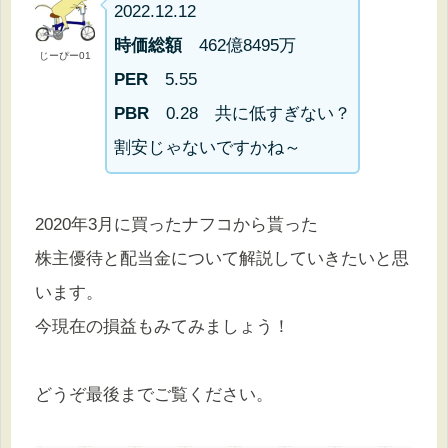
2022.12.12
時価総額
462億8495万
じーぴー01
PER
5.55
PBR
0.28 共に低すぎない？
割安じゃないですかね～
2020年3月に買ったナフコから貰った
株主優待と配当金について解説していきたいと思
います。
今現在の損益もみてみましょう！
どうぞ最後までご覧ください。