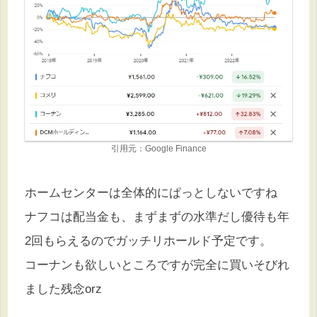
引用元：Google Finance
ホームセンターは全体的にぱっとしないですね
ナフコは配当金も、まずまずの水準だし優待も年
2回もらえるのでガッチリホールド予定です。
コーナンも欲しいところですが完全に買いそびれ
ました残念orz