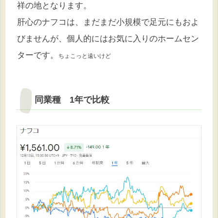
祥の地となります。
肝心のナフコは、まだまだ小規模で足元にもおよ
びませんが、個人的にはお気に入りのホームセン
ターです。
ちょこっと遠いけど
同業種 1年で比較