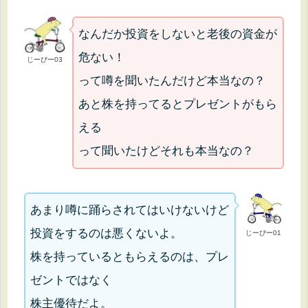
なんだか投資をしないと老後の資金が
危ない！
じーぴー03
って噂を聞いたんだけど本当なの？
あと株を持ってるとプレゼントがもら
える
って聞いたけどそれも本当なの？
あまり噂に踊らされてはいけないけど
投資をするのは悪くないよ。
じーぴー01
株を持っているともらえるのは、プレ
ゼントではなく
株主優待だよ。