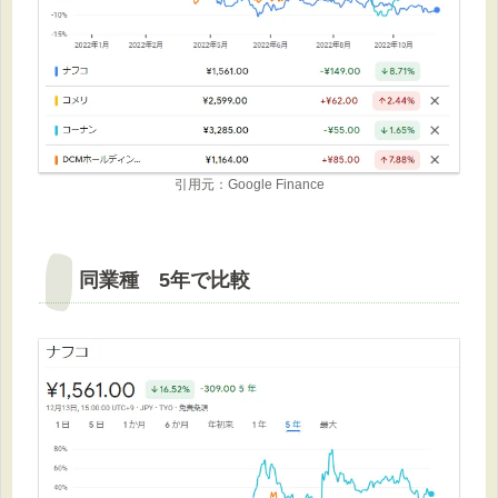
引用元：Google Finance
同業種 5年で比較