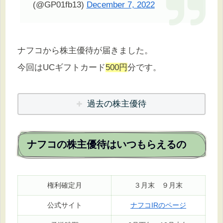
(@GP01fb13)
December 7, 2022
ナフコから株主優待が届きました。
今回はUCギフトカード
500円
分です。
過去の株主優待
ナフコの株主優待はいつもらえるの
権利確定月
３月末 ９月末
公式サイト
ナフコIRのページ