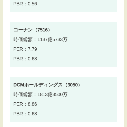
PBR：0.56
コーナン（7516）
時価総額：1137億5733万
PER：7.79
PBR：0.68
DCMホールディングス（3050）
時価総額：1813億3500万
PER：8.86
PBR：0.68