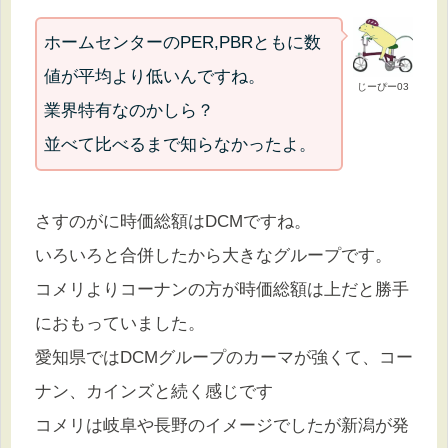
ホームセンターのPER,PBRともに数
値が平均より低いんですね。
じーぴー03
業界特有なのかしら？
並べて比べるまで知らなかったよ。
さすのがに時価総額はDCMですね。
いろいろと合併したから大きなグループです。
コメリよりコーナンの方が時価総額は上だと勝手
におもっていました。
愛知県ではDCMグループのカーマが強くて、コー
ナン、カインズと続く感じです
コメリは岐阜や長野のイメージでしたが新潟が発