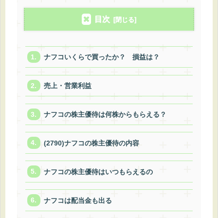
目次
ナフコいくらで買ったか？ 損益は？
売上・営業利益
ナフコの株主優待は何株からもらえる？
(2790)ナフコの株主優待の内容
ナフコの株主優待はいつもらえるの
ナフコは配当金も出る