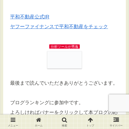
平和不動産公式IR
ヤフーファイナンスで平和不動産をチェック
分析ツールが秀逸
最後まで読んでいただきありがとうございます。
ブログランキングに参加中です。
よろしければバナーをクリックして本ブログの応
援をお願いします
メニュー
ホーム
検索
トップ
サイドバー