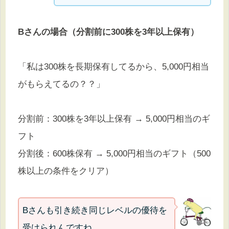
Bさんの場合（分割前に300株を3年以上保有）
「私は300株を長期保有してるから、5,000円相当
がもらえてるの？？」
分割前：300株を3年以上保有 → 5,000円相当のギ
フト
分割後：600株保有 → 5,000円相当のギフト（500
株以上の条件をクリア）
Bさんも引き続き同じレベルの優待を
受けられんですね。