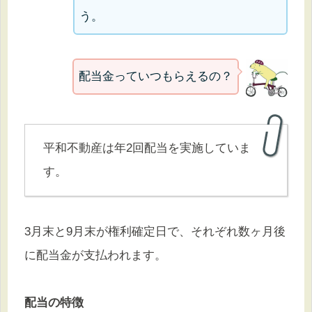
う。
配当金っていつもらえるの？
平和不動産は年2回配当を実施していま
す。
3月末と9月末が権利確定日で、それぞれ数ヶ月後
に配当金が支払われます。
配当の特徴