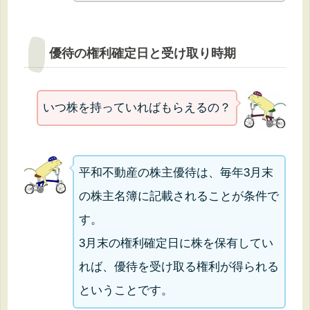
優待の権利確定日と受け取り時期
いつ株を持っていればもらえるの？
平和不動産の株主優待は、毎年3月末
の株主名簿に記載されることが条件で
す。
3月末の権利確定日に株を保有してい
れば、優待を受け取る権利が得られる
ということです。