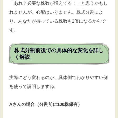
「あれ？必要な株数が増えてる！」と思うかもし
れませんが、心配はいりません。株式分割によ
り、あなたが持っている株数も2倍になるからで
す。
株式分割前後での具体的な変化を詳し
く解説
実際にどう変わるのか、具体例でわかりやすい例
を使って説明しますね。
Aさんの場合（分割前に100株保有）