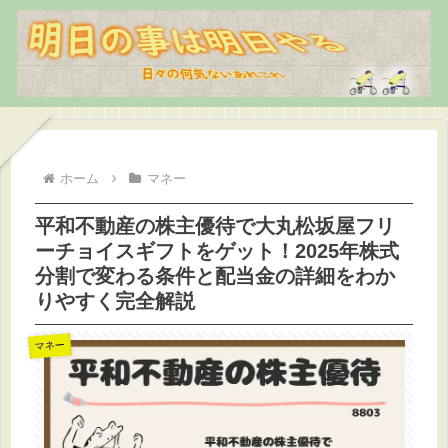
ホーム
マネー
平和不動産の株主優待で大丸松坂屋フリ
ーチョイスギフトをゲット！2025年株式
分割で変わる条件と配当金の詳細をわか
りやすく完全解説
マネー