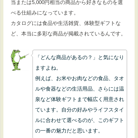
当または5,000円相当の商品から好きなものを選
べる仕組みになっています。
カタログには食品や生活雑貨、体験型ギフトな
ど、本当に多彩な商品が掲載されているんです。
「どんな商品があるの？」と気になり
ますよね。
例えば、お米やお肉などの食品、タオ
ルや食器などの生活用品、さらには温
泉など体験ギフトまで幅広く用意され
ています。自分の好みやライフスタイ
ルに合わせて選べるのが、このギフト
の一番の魅力だと思います。