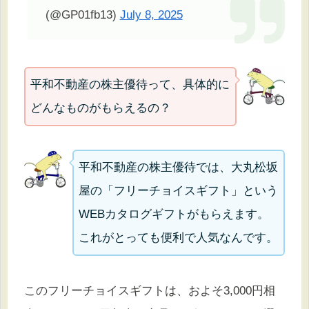
(@GP01fb13)
July 8, 2025
平和不動産の株主優待って、具体的に
どんなものがもらえるの？
平和不動産の株主優待では、大丸松坂
屋の「フリーチョイスギフト」という
WEBカタログギフトがもらえます。
これがとっても便利で人気なんです。
このフリーチョイスギフトは、およそ3,000円相