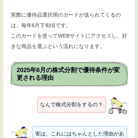
実際に優待品選択用のカードが送られてくるの
は、毎年6月下旬頃です。
このカードを使ってWEBサイトにアクセスし、好
きな商品を選ぶという流れになります。
2025年6月の株式分割で優待条件が変
更される理由
なんで株式分割をするの？
実は、これにはちゃんとした理由があ