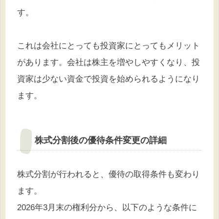
す。
これは会社にとっても投資家にとってもメリット
があります。会社は株主を増やしやすくなり、投
資家は少ない資金で投資を始められるようになり
ます。
株式分割後の優待条件変更の詳細
株式分割が行われると、優待の取得条件も変わり
ます。
2026年3月末の権利分から、以下のような条件に