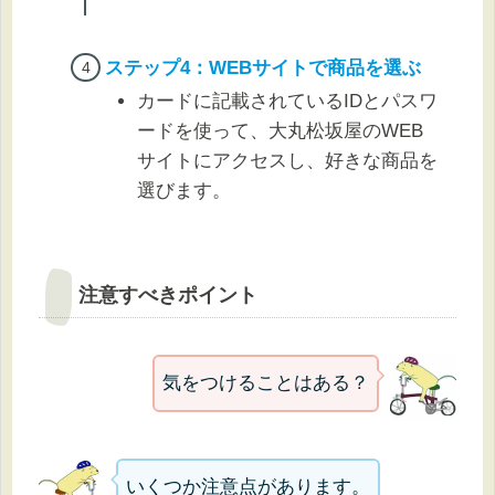
ステップ4：WEBサイトで商品を選ぶ
カードに記載されているIDとパスワ
ードを使って、大丸松坂屋のWEB
サイトにアクセスし、好きな商品を
選びます。
注意すべきポイント
気をつけることはある？
いくつか注意点があります。