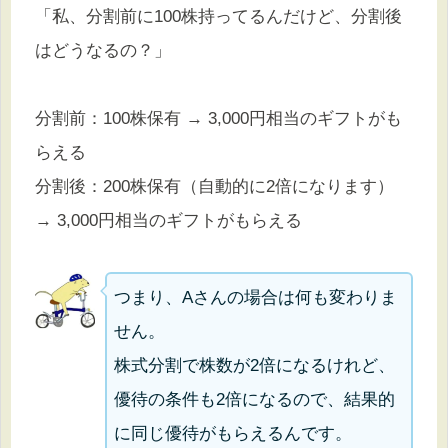
「私、分割前に100株持ってるんだけど、分割後
はどうなるの？」
分割前：100株保有 → 3,000円相当のギフトがも
らえる
分割後：200株保有（自動的に2倍になります）
→ 3,000円相当のギフトがもらえる
つまり、Aさんの場合は何も変わりま
せん。
株式分割で株数が2倍になるけれど、
優待の条件も2倍になるので、結果的
に同じ優待がもらえるんです。