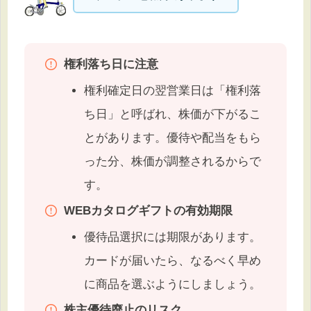
権利落ち日に注意
権利確定日の翌営業日は「権利落
ち日」と呼ばれ、株価が下がるこ
とがあります。優待や配当をもら
った分、株価が調整されるからで
す。
WEBカタログギフトの有効期限
優待品選択には期限があります。
カードが届いたら、なるべく早め
に商品を選ぶようにしましょう。
株主優待廃止のリスク