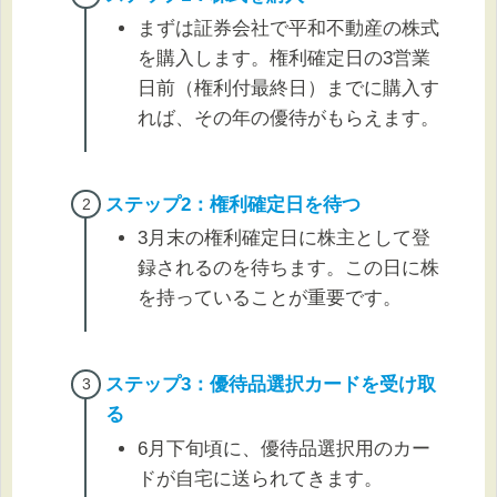
まずは証券会社で平和不動産の株式
を購入します。権利確定日の3営業
日前（権利付最終日）までに購入す
れば、その年の優待がもらえます。
ステップ2：
権利
確定日を待つ
3月末の権利確定日に株主として登
録されるのを待ちます。この日に株
を持っていることが重要です。
ステップ3：優待品選択カードを受け取
る
6月下旬頃に、優待品選択用のカー
ドが自宅に送られてきます。