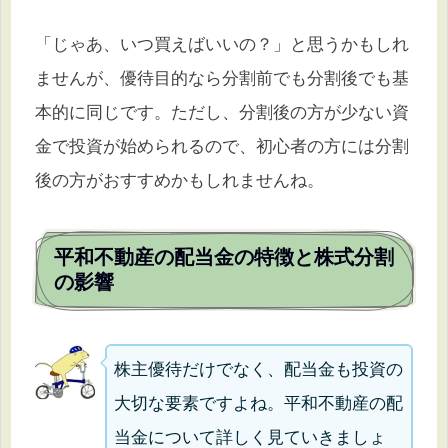
「じゃあ、いつ買えばいいの？」と思うかもしれ
ませんが、優待目的なら分割前でも分割後でも基
本的に同じです。ただし、分割後の方が少ない資
金で投資が始められるので、初心者の方には分割
後の方がおすすめかもしれませんね。
平和不動産の配当金の特徴と株式分割
の影響
株主優待だけでなく、配当金も投資の
大切な要素ですよね。平和不動産の配
当金について詳しく見ていきましょ