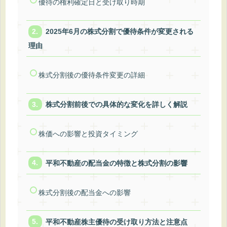
優待の権利確定日と受け取り時期
2025年6月の株式分割で優待条件が変更される
理由
株式分割後の優待条件変更の詳細
株式分割前後での具体的な変化を詳しく解説
株価への影響と投資タイミング
平和不動産の配当金の特徴と株式分割の影響
株式分割後の配当金への影響
平和不動産株主優待の受け取り方法と注意点