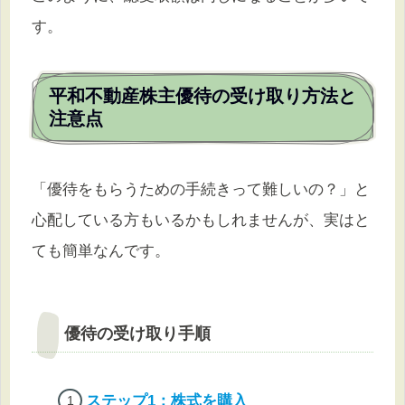
す。
平和不動産株主優待の受け取り方法と
注意点
「優待をもらうための手続きって難しいの？」と
心配している方もいるかもしれませんが、実はと
ても簡単なんです。
優待の受け取り手順
ステップ1：株式を購入