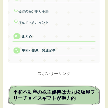
優待の受け取り手順
注意すべきポイント
まとめ
平和不動産 関連記事
スポンサーリンク
平和不動産の株主優待は大丸松坂屋フ
リーチョイスギフトが魅力的