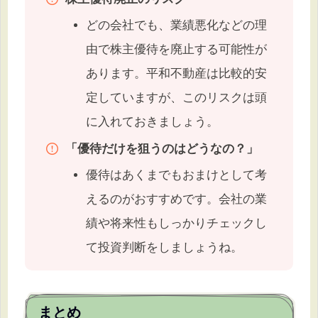
どの会社でも、業績悪化などの理
由で株主優待を廃止する可能性が
あります。平和不動産は比較的安
定していますが、このリスクは頭
に入れておきましょう。
「優待だけを狙うのはどうなの？」
優待はあくまでもおまけとして考
えるのがおすすめです。会社の業
績や将来性もしっかりチェックし
て投資判断をしましょうね。
まとめ