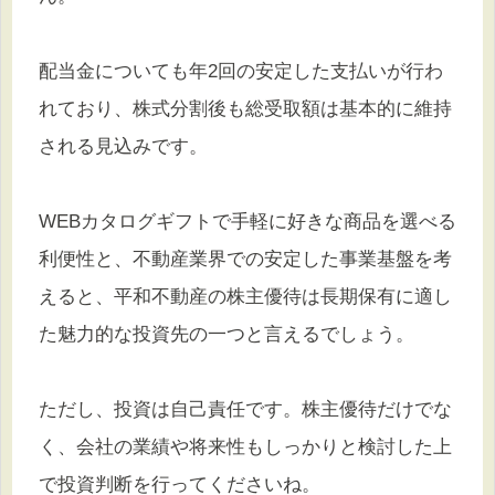
配当金についても年2回の安定した支払いが行わ
れており、株式分割後も総受取額は基本的に維持
される見込みです。
WEBカタログギフトで手軽に好きな商品を選べる
利便性と、不動産業界での安定した事業基盤を考
えると、平和不動産の株主優待は長期保有に適し
た魅力的な投資先の一つと言えるでしょう。
ただし、投資は自己責任です。株主優待だけでな
く、会社の業績や将来性もしっかりと検討した上
で投資判断を行ってくださいね。