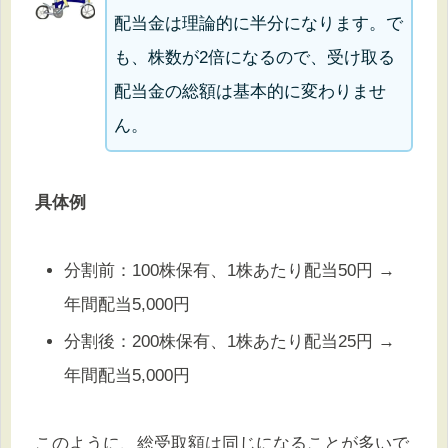
配当金は理論的に半分になります。で
も、株数が2倍になるので、受け取る
配当金の総額は基本的に変わりませ
ん。
具体例
分割前：100株保有、1株あたり配当50円 →
年間配当5,000円
分割後：200株保有、1株あたり配当25円 →
年間配当5,000円
このように、総受取額は同じになることが多いで