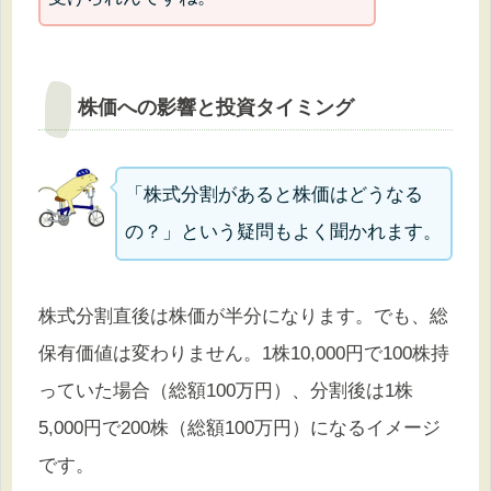
株価への影響と投資タイミング
「株式分割があると株価はどうなる
の？」という疑問もよく聞かれます。
株式分割直後は株価が半分になります。でも、総
保有価値は変わりません。1株10,000円で100株持
っていた場合（総額100万円）、分割後は1株
5,000円で200株（総額100万円）になるイメージ
です。