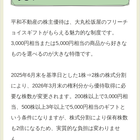
平和不動産の株主優待は、大丸松坂屋のフリーチ
ョイスギフトがもらえる魅力的な制度です。
3,000円相当または5,000円相当の商品から好きな
ものを選べるのが大きな特徴です。
2025年6月末を基準日とした1株⇒2株の株式分割
により、2026年3月末の権利分から優待取得に必
要な株数が変更されます。200株以上で3,000円相
当、500株以上3年以上で5,000円相当のギフトと
いう条件になりますが、株式分割により保有株数
も2倍になるため、実質的な負担は変わりませ
ん。