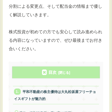
分割による変更点、そして配当金の情報まで優し
く解説していきます。
株式投資が初めての方でも安心して読み進められ
る内容になっていますので、ぜひ最後までお付き
合いください。
目次
平和不動産の株主優待は大丸松坂屋フリーチョ
イスギフトが魅力的