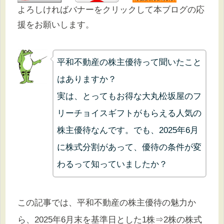
よろしければバナーをクリックして本ブログの応
援をお願いします。
平和不動産の株主優待って聞いたこと
はありますか？
実は、とってもお得な大丸松坂屋のフ
リーチョイスギフトがもらえる人気の
株主優待なんです。でも、2025年6月
に株式分割があって、優待の条件が変
わるって知っていましたか？
この記事では、平和不動産の株主優待の魅力か
ら、2025年6月末を基準日とした1株⇒2株の株式