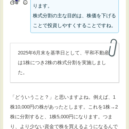
ります。
株式分割の主な目的は、株価を下げる
ことで投資しやすくすることですね。
2025年6月末を基準日として、平和不動産
は1株につき2株の株式分割を実施しまし
た。
「どういうこと？」と思いますよね。例えば、1
株10,000円の株があったとします。これを1株→2
株に分割すると、1株5,000円になります。つま
り、より少ない資金で株を買えるようになるんで