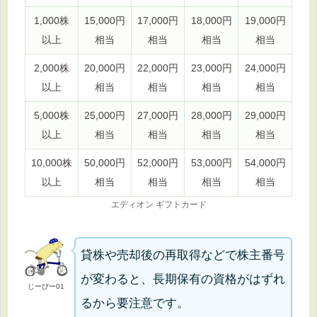
1,000株
15,000円
17,000円
18,000円
19,000円
以上
相当
相当
相当
相当
2,000株
20,000円
22,000円
23,000円
24,000円
以上
相当
相当
相当
相当
5,000株
25,000円
27,000円
28,000円
29,000円
以上
相当
相当
相当
相当
10,000株
50,000円
52,000円
53,000円
54,000円
以上
相当
相当
相当
相当
エディオン ギフトカード
貸株や売却後の再取得などで株主番号
が変わると、長期保有の資格がはずれ
じーぴー01
るから要注意です。