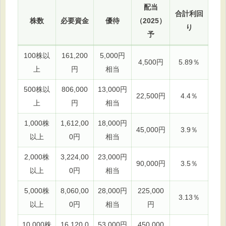
配当
合計利回
株数
必要資金
優待
（2025）
り
予
100株以
161,200
5,000円
4,500円
5.89％
上
円
相当
500株以
806,000
13,000円
22,500円
4.4％
上
円
相当
1,000株
1,612,00
18,000円
45,000円
3.9％
以上
0円
相当
2,000株
3,224,00
23,000円
90,000円
3.5％
以上
0円
相当
5,000株
8,060,00
28,000円
225,000
3.13％
以上
0円
相当
円
10,000株
16,120,0
53,000円
450,000