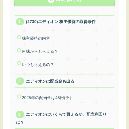
(2730)エディオン 株主優待の取得条件
株主優待の内容
何株からもらえる？
いつもらえるの？
エディオンは配当金も出る
2025年の配当金は45円(予）
エディオンはいくらで買えるか、配当利回り
は？