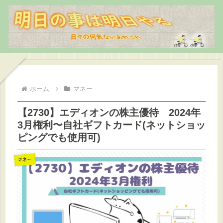
ホーム
マネー
【2730】エディオンの株主優待 2024年
3月権利〜自社ギフトカード(ネットショッ
ピングでも使用可)
マネー