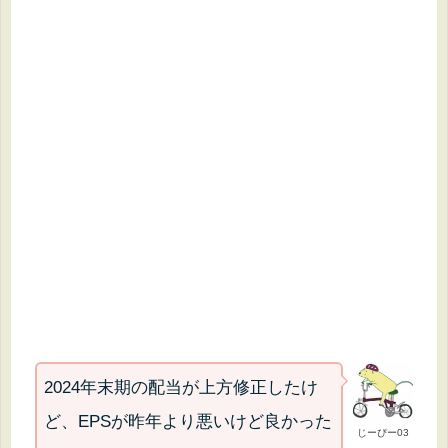
2024年末期の配当が上方修正したけ
ど、EPSが昨年より悪いけど良かった
じーぴー03