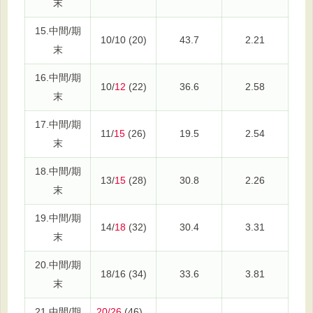
末
15.中間/期
10/10 (20)
43.7
2.21
末
16.中間/期
10/
12
(22)
36.6
2.58
末
17.中間/期
11/
15
(26)
19.5
2.54
末
18.中間/期
13/
15
(28)
30.8
2.26
末
19.中間/期
14/
18
(32)
30.4
3.31
末
20.中間/期
18/16 (34)
33.6
3.81
末
21.中間/期
20/26
(46)