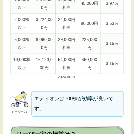
45,000円
3.97％
以上
0円
相当
2,000株
3,224,00
24,000円
90,000円
3.53％
以上
0円
相当
5,000株
8,060,00
29,000円
225,000
3.15％
以上
0円
相当
円
10,000株
16,120,0
54,000円
450,000
3.15％
以上
00円
相当
円
2024.06.20
エディオンは100株が効率が良いで
す。
じーぴー01