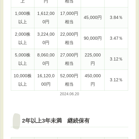
上
円
相当
1,000株
1,612,00
17,000円
45,000円
3.84％
以上
0円
相当
2,000株
3,224,00
22,000円
90,000円
3.47％
以上
0円
相当
5,000株
8,060,00
27,000円
225,000
3.12％
以上
0円
相当
円
10,000株
16,120,0
52,000円
450,000
3.12％
以上
00円
相当
円
2024.06.20
2年以上3年未満 継続保有