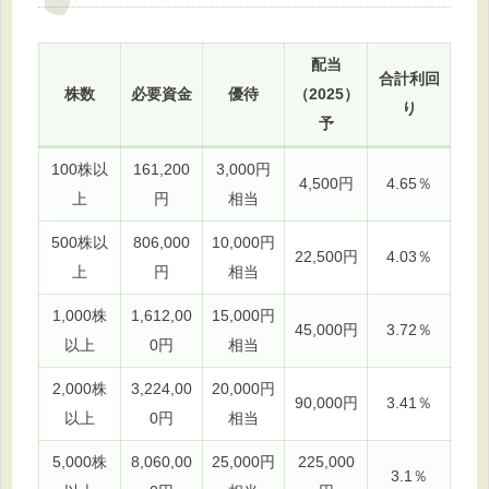
配当
合計利回
株数
必要資金
優待
（2025）
り
予
100株以
161,200
3,000円
4,500円
4.65％
上
円
相当
500株以
806,000
10,000円
22,500円
4.03％
上
円
相当
1,000株
1,612,00
15,000円
45,000円
3.72％
以上
0円
相当
2,000株
3,224,00
20,000円
90,000円
3.41％
以上
0円
相当
5,000株
8,060,00
25,000円
225,000
3.1％