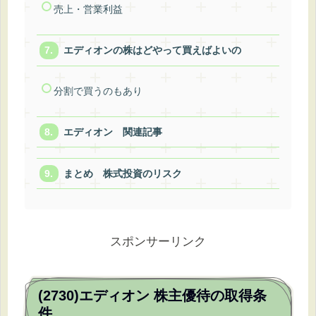
売上・営業利益
エディオンの株はどやって買えばよいの
分割で買うのもあり
エディオン 関連記事
まとめ 株式投資のリスク
スポンサーリンク
(2730)エディオン 株主優待の取得条
件