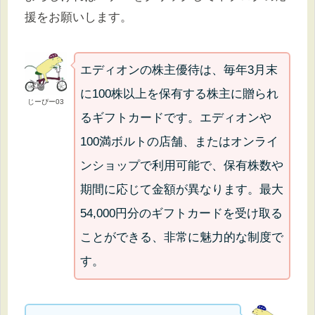
援をお願いします。
エディオンの株主優待は、毎年3月末
に100株以上を保有する株主に贈られ
じーぴー03
るギフトカードです。エディオンや
100満ボルトの店舗、またはオンライ
ンショップで利用可能で、保有株数や
期間に応じて金額が異なります。最大
54,000円分のギフトカードを受け取る
ことができる、非常に魅力的な制度で
す。