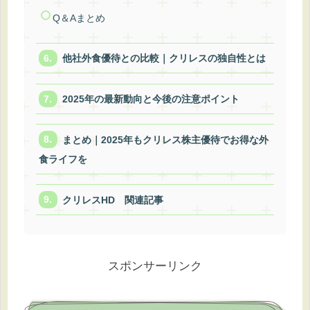
Q＆Aまとめ
他社外食優待との比較｜クリレスの独自性とは
2025年の最新動向と今後の注意ポイント
まとめ｜2025年もクリレス株主優待でお得な外
食ライフを
クリレスHD 関連記事
スポンサーリンク