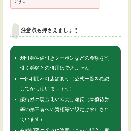
です。
注意点も押さえましょう
割引券や値引きクーポンなどの金額を割
引く券類との併用はできません。
一部利用不可店舗あり（公式一覧を確認
してから使いましょう）
優待券の現金化や転売は違反（本優待券
等の第三者への質権等の設定は禁止され
ています）
有効期限の切れに注意（余った場合は家