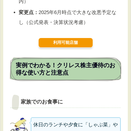
内）
変更点：
2025年6月時点で大きな改悪予定な
し（公式発表・決算状況考慮）
利用可能店舗
実例でわかる！クリレス株主優待のお
得な使い方と注意点
家族でのお食事に
休日のランチや夕食に「しゃぶ菜」や