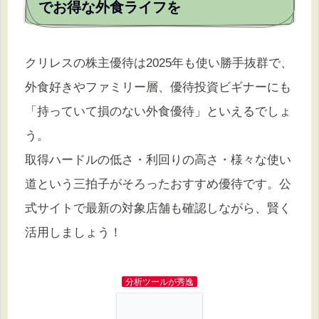
でお得な外食ライフを
クリレスの株主優待は2025年も使い勝手抜群で、
外食好きやファミリー層、優待投資ビギナーにも
「持っていて損のない外食優待」といえるでしょ
う。
取得ハードルの低さ・利回りの高さ・様々な使い
道という三拍子がそろったおすすめ優待です。公
式サイトで最新の対象店舗も確認しながら、賢く
活用しましょう！
分析ツールが秀逸