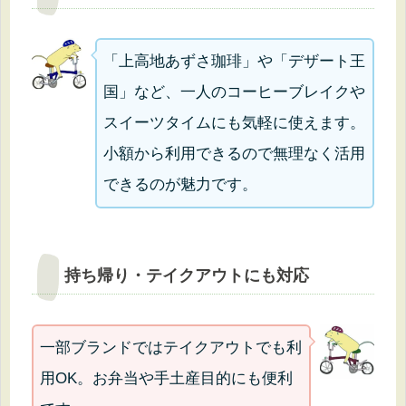
「上高地あずさ珈琲」や「デザート王
国」など、一人のコーヒーブレイクや
スイーツタイムにも気軽に使えます。
小額から利用できるので無理なく活用
できるのが魅力です。
持ち帰り・テイクアウトにも対応
一部ブランドではテイクアウトでも利
用OK。お弁当や手土産目的にも便利