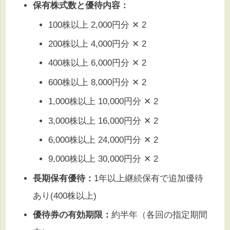
保有株式数と優待内容：
100株以上 2,000円分 ✕ 2
200株以上 4,000円分 ✕ 2
400株以上 6,000円分 ✕ 2
600株以上 8,000円分 ✕ 2
1,000株以上 10,000円分 ✕ 2
3,000株以上 16,000円分 ✕ 2
6,000株以上 24,000円分 ✕ 2
9,000株以上 30,000円分 ✕ 2
長期保有優待：
1年以上継続保有で追加優待
あり(400株以上)
優待券の有効期限：
約半年（各回の指定期間