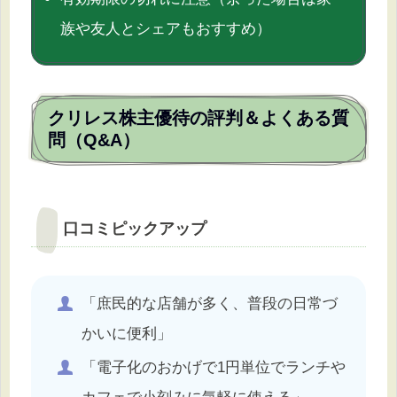
族や友人とシェアもおすすめ）
クリレス株主優待の評判＆よくある質
問（Q&A）
口コミピックアップ
「庶民的な店舗が多く、普段の日常づ
かいに便利」
「電子化のおかげで1円単位でランチや