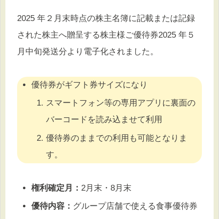
2025 年２月末時点の株主名簿に記載または記録
された株主へ贈呈する株主様ご優待券2025 年５
月中旬発送分より電子化されました。
優待券がギフト券サイズになり
スマートフォン等の専用アプリに裏面の
バーコードを読み込ませて利用
優待券のままでの利用も可能となりま
す。
権利確定月：
2月末・8月末
優待内容：
グループ店舗で使える食事優待券