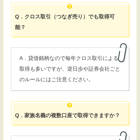
Q．クロス取引（つなぎ売り）でも取得可
能？
A．貸借銘柄なので毎年クロス取引による
取得も多いですが、逆日歩や証券会社ごと
のルールにはご注意ください。
Q．家族名義の複数口座で取得できますか？