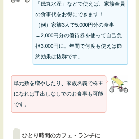
「磯丸水産」などで使えば、家族全員
の食事代をお得にできます！
（例）家族3人で5,000円分の食事
→2,000円分の優待券を使って自己負
担3,000円に。年間で何度も使えば節
約効果は抜群です。
単元数を増やしたり、家族名義で株主
になれば手出しなしでのお食事も可能
です。
ひとり時間のカフェ・ランチに