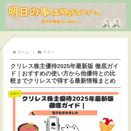
ホーム
マネー
クリレス株主優待2025年最新版 徹底ガイ
ド｜おすすめの使い方から他優待との比
較までクリレスで得する最新情報まとめ
マネー