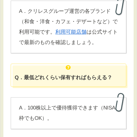
A．クリレスグループ運営の各ブランド
（和食・洋食・カフェ・デザートなど）で
利用可能です。
利用可能店舗
は公式サイト
で最新のものを確認しましょう。
Q．最低どれくらい保有すればもらえる？
A．100株以上で優待獲得できます（NISA
枠でもOK）。