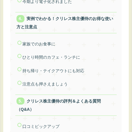
今期より電子化されました
実例でわかる！クリレス株主優待のお得な使い
方と注意点
家族でのお食事に
ひとり時間のカフェ・ランチに
持ち帰り・テイクアウトにも対応
注意点も押さえましょう
クリレス株主優待の評判＆よくある質問
（Q&A）
口コミピックアップ