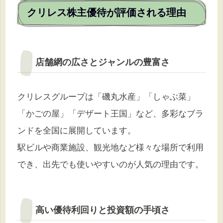
クリレス株主優待が評価される理由
店舗網の広さとジャンルの豊富さ
クリレスグループは「磯丸水産」「しゃぶ菜」
「かごの屋」「デザート王国」など、多彩なブラ
ンドを全国に展開しています。
駅ビルや商業施設、観光地など様々な場所で利用
でき、出先でも使いやすいのが人気の理由です。
高い優待利回りと投資額の手頃さ