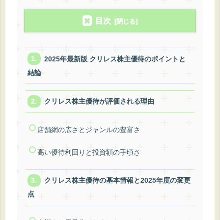
目次
2025年最新版 クリレス株主優待のポイントと
結論
クリレス株主優待が評価される理由
店舗網の広さとジャンルの豊富さ
高い優待利回りと投資額の手頃さ
クリレス株主優待の基本情報と2025年度の変更
点