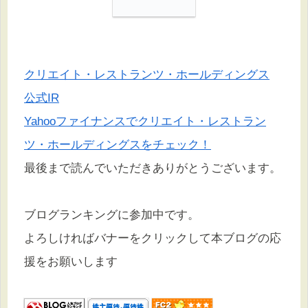
クリエイト・レストランツ・ホールディングス
公式IR
Yahooファイナンスでクリエイト・レストラン
ツ・ホールディングスをチェック！
最後まで読んでいただきありがとうございます。
ブログランキングに参加中です。
よろしければバナーをクリックして本ブログの応
援をお願いします