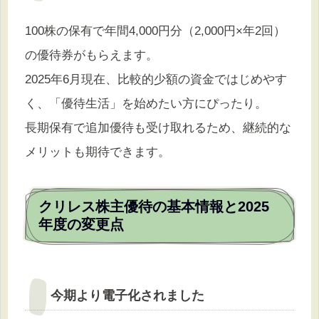
100株の保有で年間4,000円分（2,000円×年2回）
の優待券がもらえます。
2025年6月現在、比較的少額の資金ではじめやす
く、「優待生活」を始めたい方にぴったり。
長期保有で追加優待も受け取れるため、継続的な
メリットも期待できます。
クリレス株主優待の基本情報と2025
年度の変更点
今期より電子化されました