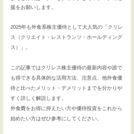
援をお願いします。
2025年も外食系株主優待として大人気の「クリレ
ス（クリエイト・レストランツ・ホールディング
ス）」。
この記事ではクリレス株主優待の最新内容や誰で
も得できる具体的な活用方法、注意点、他外食優
待と比べたメリット・デメリットまでを分かりや
すく詳しく解説します。
外食費をお得に抑えたい方や優待投資をこれから
始めたい方はぜひ参考にしてください。