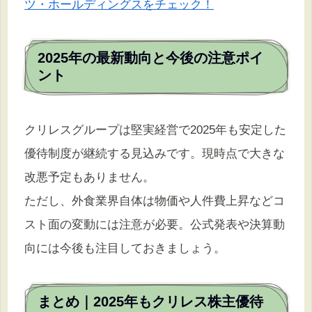
ツ・ホールディングスをチェック！
2025年の最新動向と今後の注意ポイ
ント
クリレスグループは堅実経営で2025年も安定した
優待制度が継続する見込みです。現時点で大きな
改悪予定もありません。
ただし、外食業界自体は物価や人件費上昇などコ
スト面の変動には注意が必要。公式発表や決算動
向には今後も注目しておきましょう。
まとめ｜2025年もクリレス株主優待