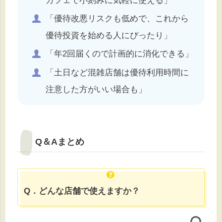
カフェで小刻みに気軽に使える」
「優待改悪リスクも低めで、これから
優待投資を始める人にぴったり」
「年2回届くので計画的に消化できる」
「土日など混雑店舗は優待利用時間に
注意した方がいい場合も」
Q＆Aまとめ
Q．どんな店舗で使えますか？