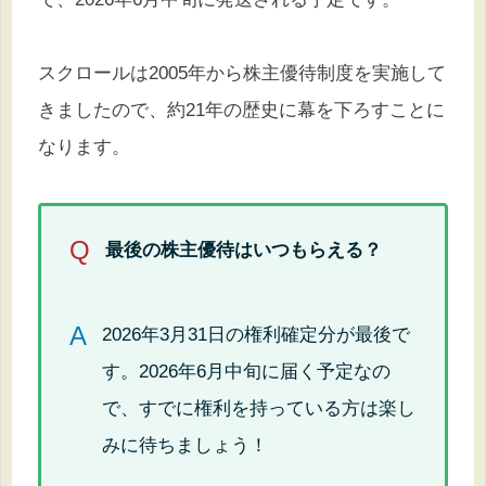
スクロールは2005年から株主優待制度を実施して
きましたので、約21年の歴史に幕を下ろすことに
なります。
Q
最後の株主優待はいつもらえる？
A
2026年3月31日の権利確定分が最後で
す。2026年6月中旬に届く予定なの
で、すでに権利を持っている方は楽し
みに待ちましょう！