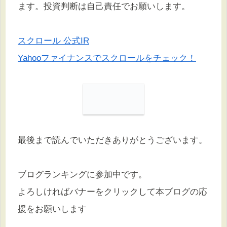
ます。投資判断は自己責任でお願いします。
スクロール 公式IR
Yahooファイナンスでスクロールをチェック！
最後まで読んでいただきありがとうございます。
ブログランキングに参加中です。
よろしければバナーをクリックして本ブログの応
援をお願いします