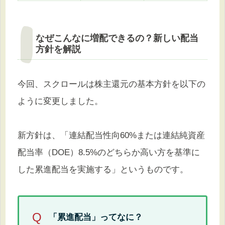
なぜこんなに増配できるの？新しい配当
方針を解説
今回、スクロールは株主還元の基本方針を以下の
ように変更しました。
新方針は、「連結配当性向60%または連結純資産
配当率（DOE）8.5%のどちらか高い方を基準に
した累進配当を実施する」というものです。
Q
「累進配当」ってなに？