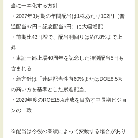
当に一本化する方針
・2027年3月期の年間配当は1株あたり102円（普
通配当97円＋記念配当5円）に大幅増配
・前期比43円増で、配当利回りは約7.8%まで上
昇
・東証一部上場40周年を記念した特別配当5円も
含まれる
・新方針は「連結配当性向60%またはDOE8.5%
の高い方を基準とした累進配当」
・2029年度のROE15%達成を目指す中長期ビジョ
ンの一環
※配当は今後の業績によって変動する場合があり