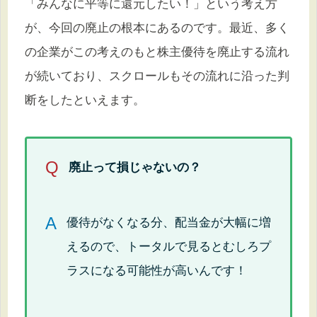
「みんなに平等に還元したい！」という考え方
が、今回の廃止の根本にあるのです。最近、多く
の企業がこの考えのもと株主優待を廃止する流れ
が続いており、スクロールもその流れに沿った判
断をしたといえます。
Q
廃止って損じゃないの？
A
優待がなくなる分、配当金が大幅に増
えるので、トータルで見るとむしろプ
ラスになる可能性が高いんです！