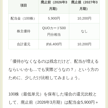
廃止前（2026年3
廃止後（2027年3
項目
月期）
月期）
配当金（100株）
5,900円
10,200円
QUOカード500
株主優待
なし
円分相当
合計還元
約6,400円
10,200円
「優待がなくなるのは残念だけど、配当が増える
ならいいかも…でも実際どうなの？」という方の
ために、少しだけ比較してみましょう。
100株（最低単元）を保有した場合の還元比較と
して、廃止前（2026年3月期）は配当金5,900円＋