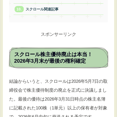
スクロール関連記事
スポンサーリンク
スクロール株主優待廃止は本当！
2026年3月末が最後の権利確定
結論からいうと、スクロールは2026年5月7日の取
締役会で株主優待制度の廃止を正式に決議しまし
た。最後の優待は2026年3月31日時点の株主名簿
に記載された100株（1単元）以上の保有者が対象
で、2026年6月中旬に発送される予定です。