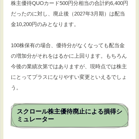
株主優待QUOカード500円分相当の合計約6,400円
だったのに対し、廃止後（2027年3月期）は配当
金10,200円のみとなります。
100株保有の場合、優待分がなくなっても配当金
の増加分がそれをはるかに上回ります。もちろん
今後の業績次第ではありますが、現時点では株主
にとってプラスになりやすい変更といえるでしょ
う。
スクロール株主優待廃止による損得シ
ミュレーター