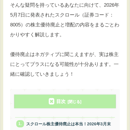
そんな疑問を持っているあなたに向けて、2026年
5月7日に発表されたスクロール（証券コード：
8005）の株主優待廃止と増配の内容をまるごとわ
かりやすく解説します。
優待廃止はネガティブに聞こえますが、実は株主
にとってプラスになる可能性が十分あります。一
緒に確認していきましょう！
目次
スクロール株主優待廃止は本当！2026年3月末