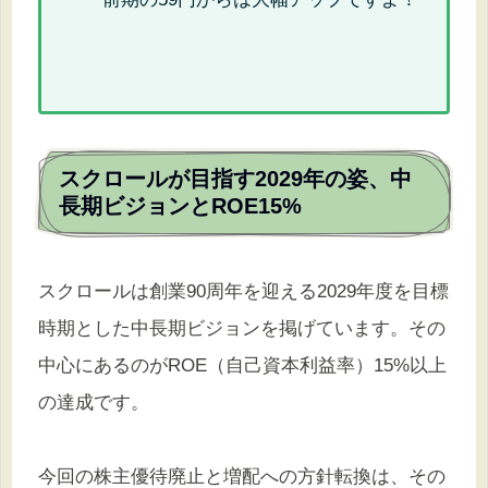
スクロールが目指す2029年の姿、中
長期ビジョンとROE15%
スクロールは創業90周年を迎える2029年度を目標
時期とした中長期ビジョンを掲げています。その
中心にあるのがROE（自己資本利益率）15%以上
の達成です。
今回の株主優待廃止と増配への方針転換は、その