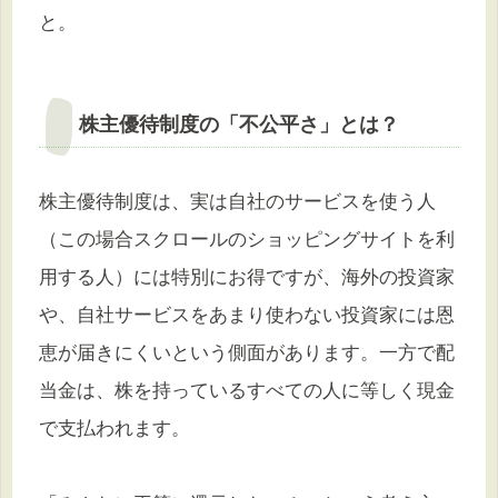
と。
株主優待制度の「不公平さ」とは？
株主優待制度は、実は自社のサービスを使う人
（この場合スクロールのショッピングサイトを利
用する人）には特別にお得ですが、海外の投資家
や、自社サービスをあまり使わない投資家には恩
恵が届きにくいという側面があります。一方で配
当金は、株を持っているすべての人に等しく現金
で支払われます。