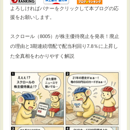
よろしければバナーをクリックして本ブログの応
援をお願いします。
スクロール（8005）が株主優待廃止を発表！廃止
の理由と3期連続増配で配当利回り7.8％に上昇し
た全真相をわかりやすく解説