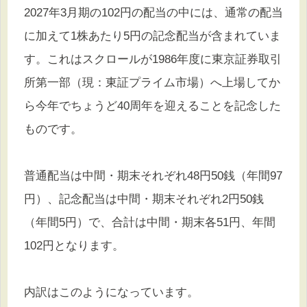
2027年3月期の102円の配当の中には、通常の配当
に加えて1株あたり5円の記念配当が含まれていま
す。これはスクロールが1986年度に東京証券取引
所第一部（現：東証プライム市場）へ上場してか
ら今年でちょうど40周年を迎えることを記念した
ものです。
普通配当は中間・期末それぞれ48円50銭（年間97
円）、記念配当は中間・期末それぞれ2円50銭
（年間5円）で、合計は中間・期末各51円、年間
102円となります。
内訳はこのようになっています。