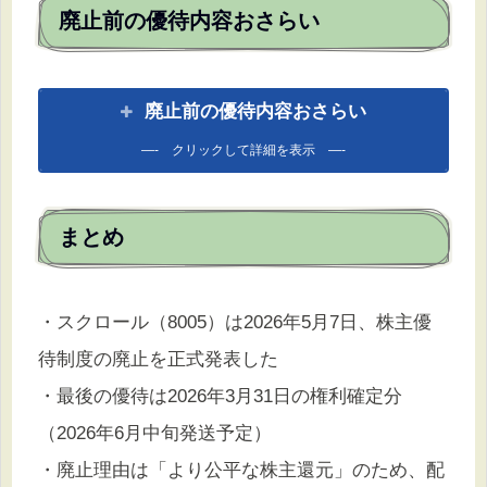
廃止前の優待内容おさらい
廃止前の優待内容おさらい
—- クリックして詳細を表示 —-
まとめ
・スクロール（8005）は2026年5月7日、株主優
待制度の廃止を正式発表した
・最後の優待は2026年3月31日の権利確定分
（2026年6月中旬発送予定）
・廃止理由は「より公平な株主還元」のため、配