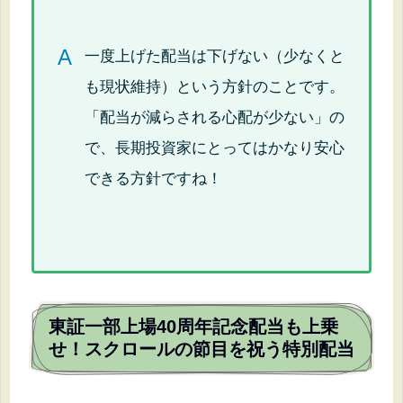
A
一度上げた配当は下げない（少なくと
も現状維持）という方針のことです。
「配当が減らされる心配が少ない」の
で、長期投資家にとってはかなり安心
できる方針ですね！
東証一部上場40周年記念配当も上乗
せ！スクロールの節目を祝う特別配当