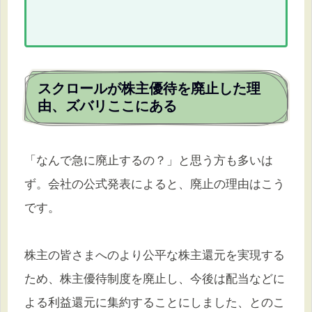
スクロールが株主優待を廃止した理
由、ズバリここにある
「なんで急に廃止するの？」と思う方も多いは
ず。会社の公式発表によると、廃止の理由はこう
です。
株主の皆さまへのより公平な株主還元を実現する
ため、株主優待制度を廃止し、今後は配当などに
よる利益還元に集約することにしました、とのこ