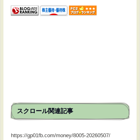
スクロール関連記事
https://gp01fb.com/money/8005-20260507/
スクロール株主優待で得するナチュ