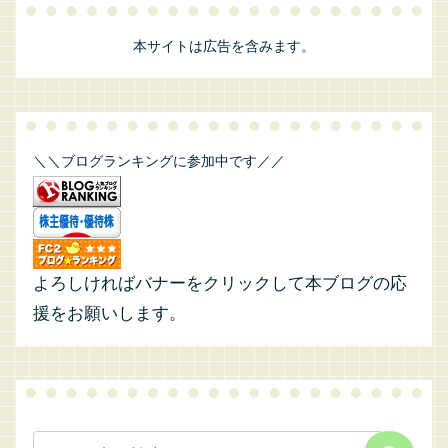
本サイトは広告を含みます。
＼＼ブログランキングに参加中です／／
よろしければバナーをクリックして本ブログの応
援をお願いします。