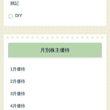
雑記
DIY
月別株主優待
1月優待
2月優待
3月優待
4月優待