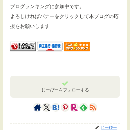
ブログランキングに参加中です。
よろしければバナーをクリックして本ブログの応
援をお願いします
じーぴーをフォローする
じーぴー