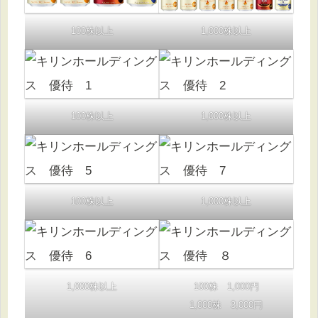
100株以上
1,000株以上
100株以上
1,000株以上
100株以上
1,000株以上
1,000株以上
100株 1,000円
1,000株 3,000円