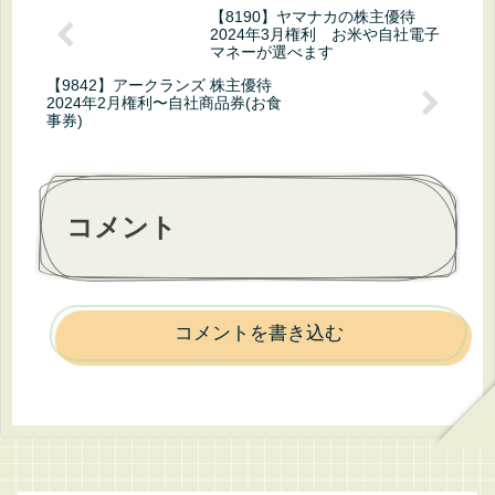
【8190】ヤマナカの株主優待
2024年3月権利 お米や自社電子
マネーが選べます
【9842】アークランズ 株主優待
2024年2月権利〜自社商品券(お食
事券)
コメント
コメントを書き込む