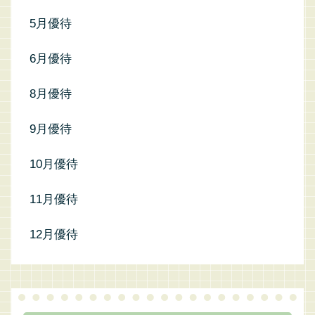
5月優待
6月優待
8月優待
9月優待
10月優待
11月優待
12月優待