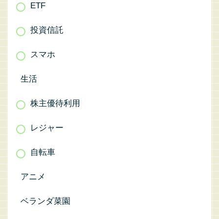
ETF
投資信託
スマホ
生活
株主優待利用
レジャー
自転車
アニメ
ベランダ菜園