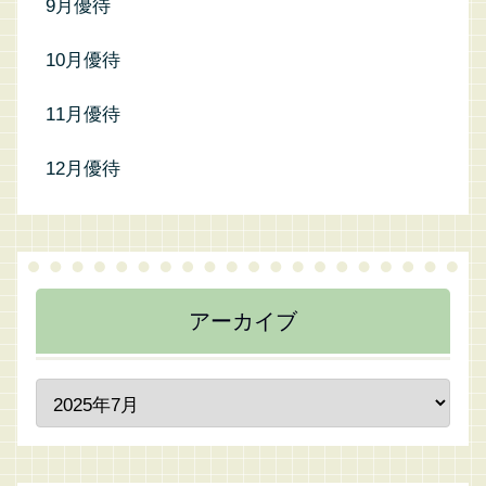
9月優待
10月優待
11月優待
12月優待
アーカイブ