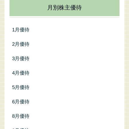
月別株主優待
1月優待
2月優待
3月優待
4月優待
5月優待
6月優待
8月優待