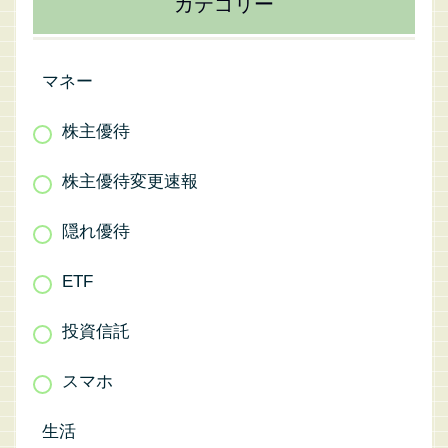
カテゴリー
マネー
株主優待
株主優待変更速報
隠れ優待
ETF
投資信託
スマホ
生活