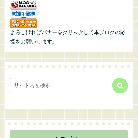
よろしければバナーをクリックして本ブログの応
援をお願いします。