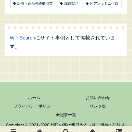
証券・商品先物取引業
繊維製品
ビアンキミニベロ
WP-Search
にサイト事例として掲載されていま
す。
ホーム
お問い合わせ
プライバシーポリシー
リンク集
全記事一覧
Copyright © 2021-2026 明日の事は明日やる～株主優待の記録 All