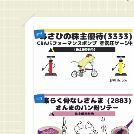
生活
生活