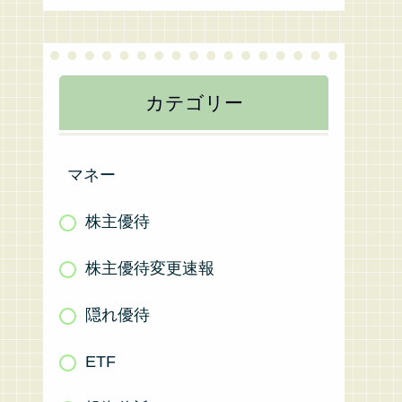
カテゴリー
マネー
株主優待
株主優待変更速報
隠れ優待
ETF