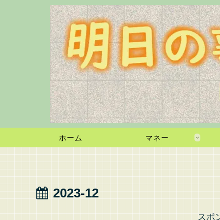
ホーム
マネー
2023-12
スポ