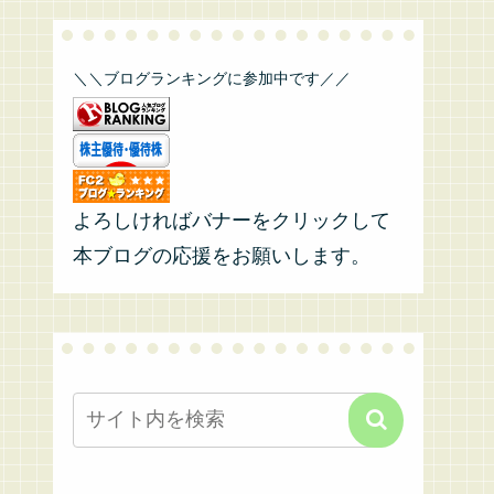
＼＼ブログランキングに参加中です／／
よろしければバナーをクリックして
本ブログの応援をお願いします。