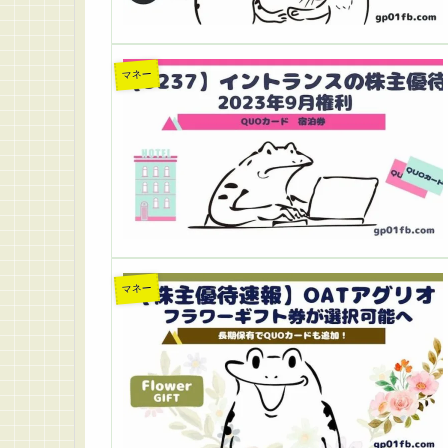
マネー
マネー