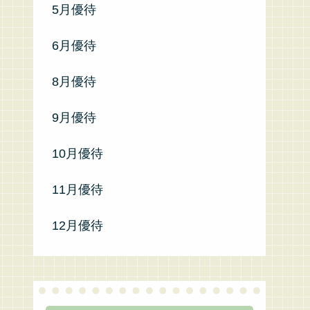
5月優待
6月優待
8月優待
9月優待
10月優待
11月優待
12月優待