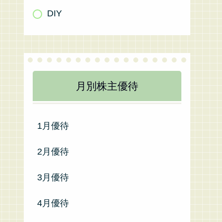
DIY
月別株主優待
1月優待
2月優待
3月優待
4月優待