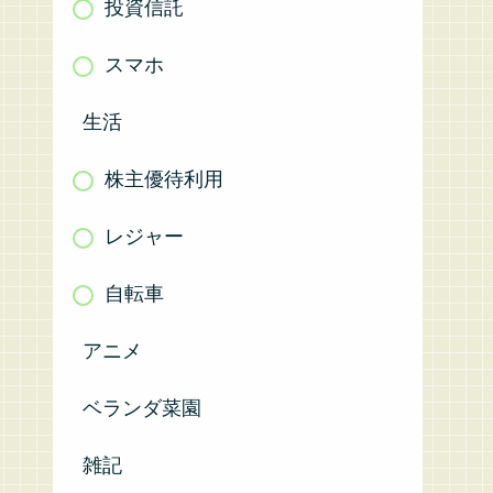
投資信託
スマホ
生活
株主優待利用
レジャー
自転車
アニメ
ベランダ菜園
雑記