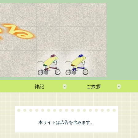
雑記
ご挨拶
本サイトは広告を含みます。