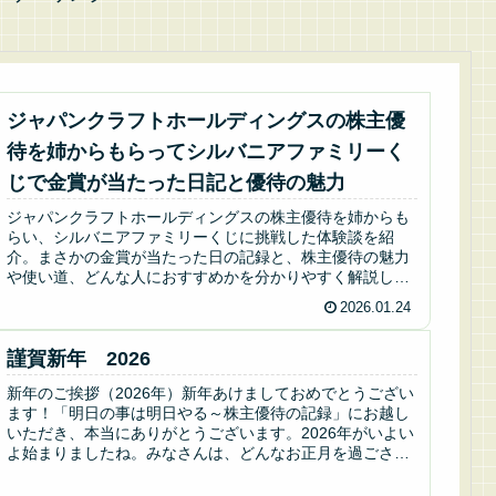
ジャパンクラフトホールディングスの株主優
待を姉からもらってシルバニアファミリーく
じで金賞が当たった日記と優待の魅力
ジャパンクラフトホールディングスの株主優待を姉からも
らい、シルバニアファミリーくじに挑戦した体験談を紹
介。まさかの金賞が当たった日の記録と、株主優待の魅力
や使い道、どんな人におすすめかを分かりやすく解説しま
す。
2026.01.24
謹賀新年 2026
新年のご挨拶（2026年）新年あけましておめでとうござい
ます！「明日の事は明日やる～株主優待の記録」にお越し
いただき、本当にありがとうございます。2026年がいよい
よ始まりましたね。みなさんは、どんなお正月を過ごされ
ていますか？おいしいもの...