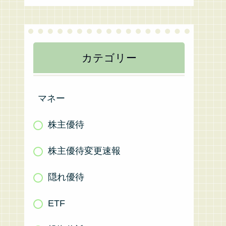
カテゴリー
マネー
株主優待
株主優待変更速報
隠れ優待
ETF