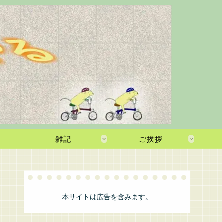
雑記
ご挨拶
本サイトは広告を含みます。