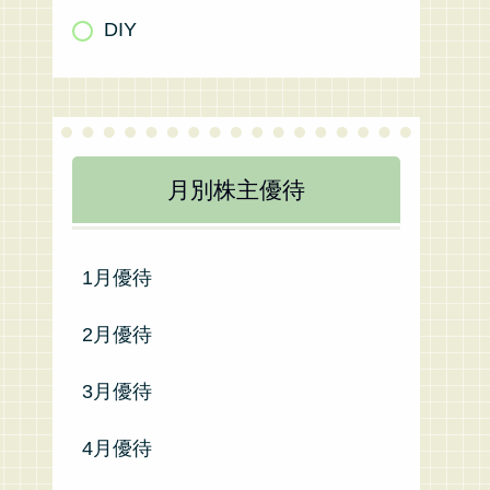
DIY
月別株主優待
1月優待
2月優待
3月優待
4月優待