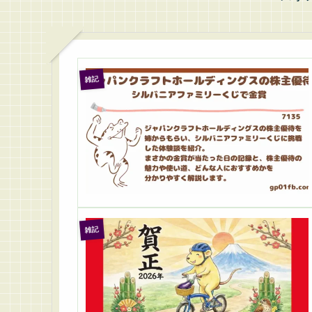
雑記
雑記