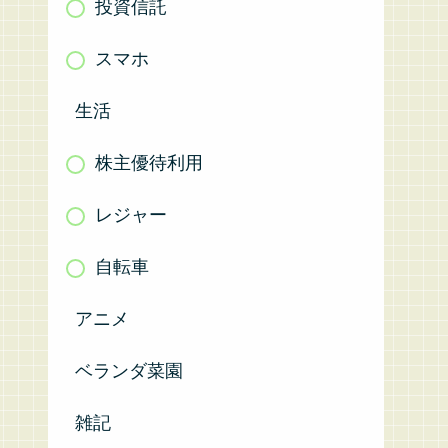
投資信託
スマホ
生活
株主優待利用
レジャー
自転車
アニメ
ベランダ菜園
雑記