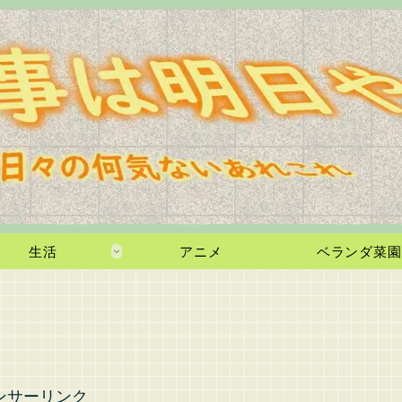
生活
アニメ
ベランダ菜園
ンサーリンク