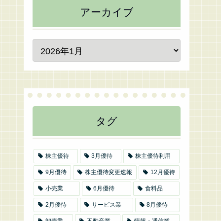
アーカイブ
タグ
株主優待
3月優待
株主優待利用
9月優待
株主優待変更速報
12月優待
小売業
6月優待
食料品
2月優待
サービス業
8月優待
卸売業
不動産業
情報・通信業