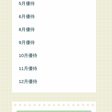
5月優待
6月優待
8月優待
9月優待
10月優待
11月優待
12月優待