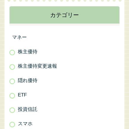
カテゴリー
マネー
株主優待
株主優待変更速報
隠れ優待
ETF
投資信託
スマホ