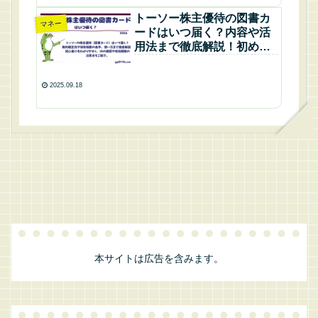
トーソー株主優待の図書カ
マネー
ードはいつ届く？内容や活
用法まで徹底解説！初めて
の株主さんも安心の完全ガ
イド
2025.09.18
本サイトは広告を含みます。