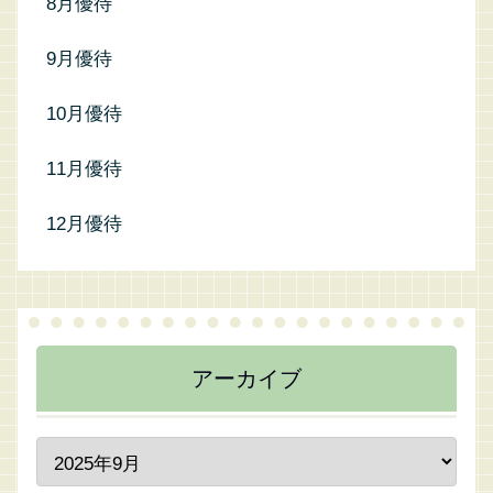
8月優待
9月優待
10月優待
11月優待
12月優待
アーカイブ