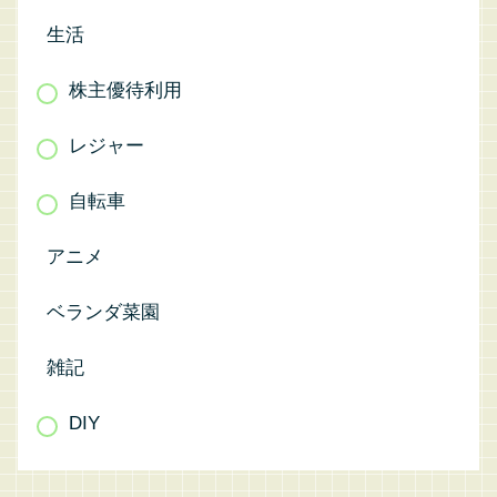
生活
株主優待利用
レジャー
自転車
アニメ
ベランダ菜園
雑記
DIY